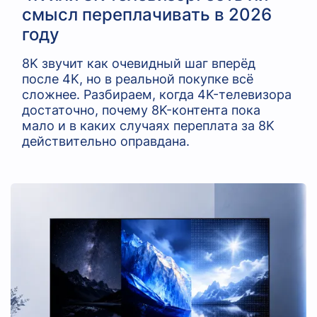
смысл переплачивать в 2026
году
8K звучит как очевидный шаг вперёд
после 4K, но в реальной покупке всё
сложнее. Разбираем, когда 4K-телевизора
достаточно, почему 8K-контента пока
мало и в каких случаях переплата за 8K
действительно оправдана.