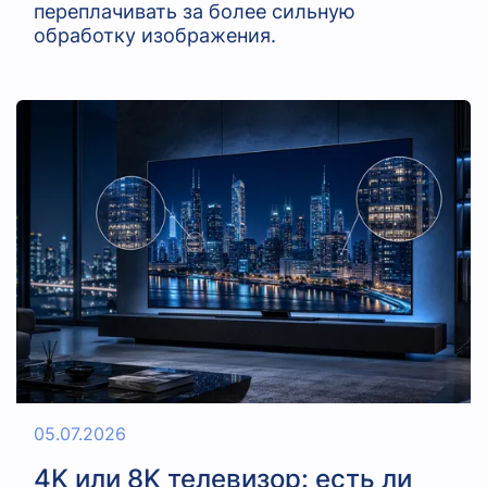
переплачивать за более сильную
обработку изображения.
05.07.2026
4K или 8K телевизор: есть ли