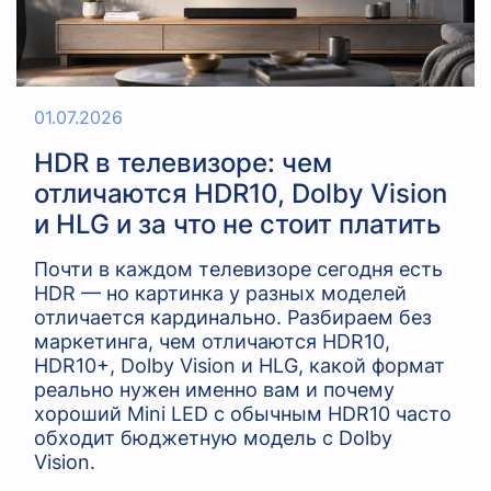
01.07.2026
HDR в телевизоре: чем
отличаются HDR10, Dolby Vision
и HLG и за что не стоит платить
Почти в каждом телевизоре сегодня есть
HDR — но картинка у разных моделей
отличается кардинально. Разбираем без
маркетинга, чем отличаются HDR10,
HDR10+, Dolby Vision и HLG, какой формат
реально нужен именно вам и почему
хороший Mini LED с обычным HDR10 часто
обходит бюджетную модель с Dolby
Vision.