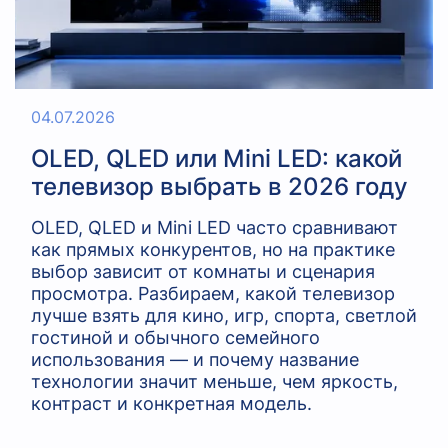
04.07.2026
OLED, QLED или Mini LED: какой
телевизор выбрать в 2026 году
OLED, QLED и Mini LED часто сравнивают
как прямых конкурентов, но на практике
выбор зависит от комнаты и сценария
просмотра. Разбираем, какой телевизор
лучше взять для кино, игр, спорта, светлой
гостиной и обычного семейного
использования — и почему название
технологии значит меньше, чем яркость,
контраст и конкретная модель.