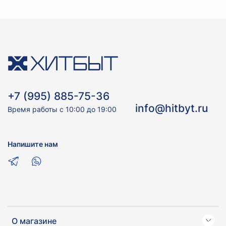
+7 (995) 885-75-36
info@hitbyt.ru
Время работы с 10:00 до 19:00
Напишите нам
О магазине