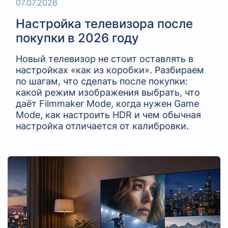
07.07.2026
Настройка телевизора после
покупки в 2026 году
Новый телевизор не стоит оставлять в
настройках «как из коробки». Разбираем
по шагам, что сделать после покупки:
какой режим изображения выбрать, что
даёт Filmmaker Mode, когда нужен Game
Mode, как настроить HDR и чем обычная
настройка отличается от калибровки.