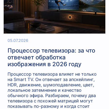
05.07.2026
Процессор телевизора: за что
отвечает обработка
изображения в 2026 году
Процессор телевизора влияет не только
на Smart TV. Он отвечает за апскейлинг,
HDR, движение, шумоподавление, цвет,
локальное затемнение и качество
обычного эфира. Разбираем, почему два
телевизора с похожей матрицей могут
показывать по-разному и когда стоит