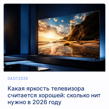
04.07.2026
Какая яркость телевизора
считается хорошей: сколько нит
нужно в 2026 году