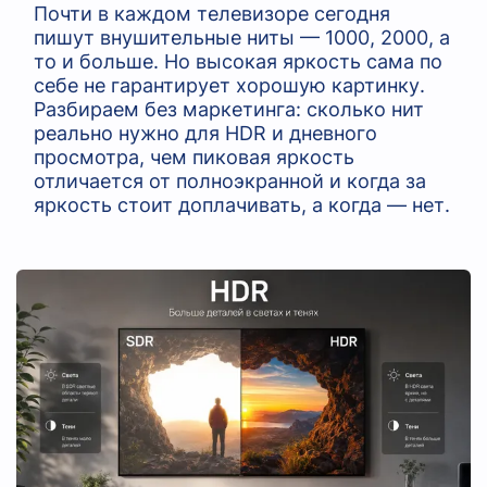
Почти в каждом телевизоре сегодня
пишут внушительные ниты — 1000, 2000, а
то и больше. Но высокая яркость сама по
себе не гарантирует хорошую картинку.
Разбираем без маркетинга: сколько нит
реально нужно для HDR и дневного
просмотра, чем пиковая яркость
отличается от полноэкранной и когда за
яркость стоит доплачивать, а когда — нет.