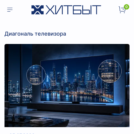
0
диагональ телевизора