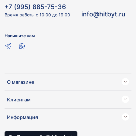
+7 (995) 885-75-36
info@hitbyt.ru
Время работы с 10:00 до 19:00
Напишите нам
О магазине
Клиентам
Информация