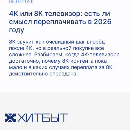
05.07.2026
4K или 8K телевизор: есть ли
смысл переплачивать в 2026
году
8K звучит как очевидный шаг вперёд
после 4K, но в реальной покупке всё
сложнее. Разбираем, когда 4K-телевизора
достаточно, почему 8K-контента пока
мало и в каких случаях переплата за 8K
действительно оправдана.