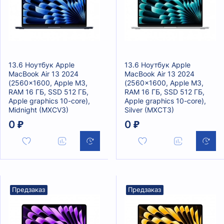
13.6 Ноутбук Apple
13.6 Ноутбук Apple
MacBook Air 13 2024
MacBook Air 13 2024
(2560x1600, Apple M3,
(2560x1600, Apple M3,
RAM 16 ГБ, SSD 512 ГБ,
RAM 16 ГБ, SSD 512 ГБ,
Apple graphics 10-core),
Apple graphics 10-core),
Midnight (MXCV3)
Silver (MXCT3)
0 ₽
0 ₽
Предзаказ
Предзаказ