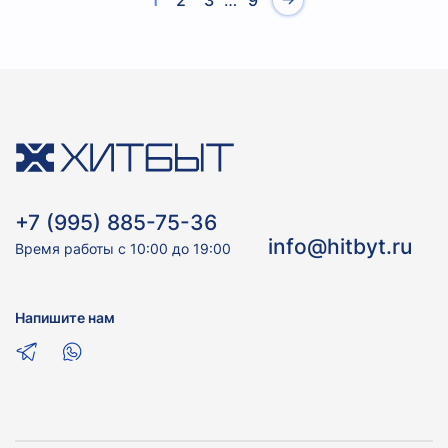
1
2
3
…
9
+7 (995) 885-75-36
info@hitbyt.ru
Время работы с 10:00 до 19:00
Напишите нам