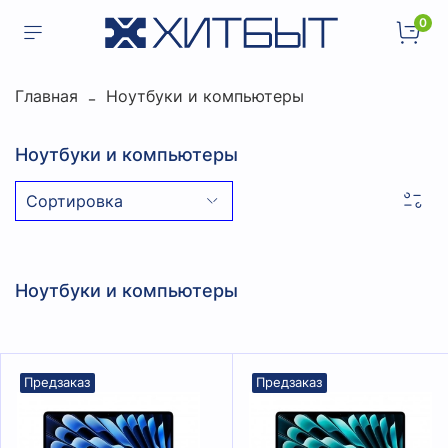
0
Главная
Ноутбуки и компьютеры
Ноутбуки и компьютеры
Ноутбуки и компьютеры
Предзаказ
Предзаказ