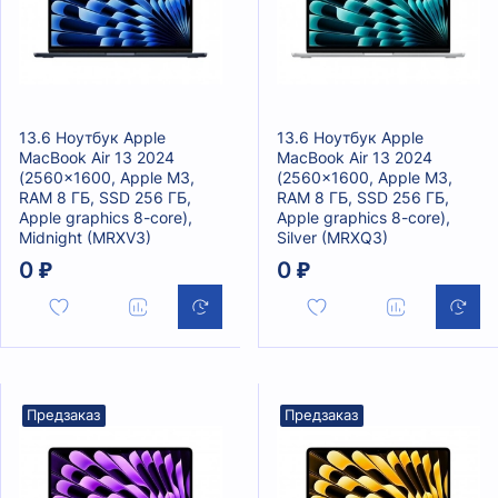
13.6 Ноутбук Apple
13.6 Ноутбук Apple
MacBook Air 13 2024
MacBook Air 13 2024
(2560x1600, Apple M3,
(2560x1600, Apple M3,
RAM 8 ГБ, SSD 256 ГБ,
RAM 8 ГБ, SSD 256 ГБ,
Apple graphics 8-core),
Apple graphics 8-core),
Midnight (MRXV3)
Silver (MRXQ3)
0 ₽
0 ₽
Предзаказ
Предзаказ