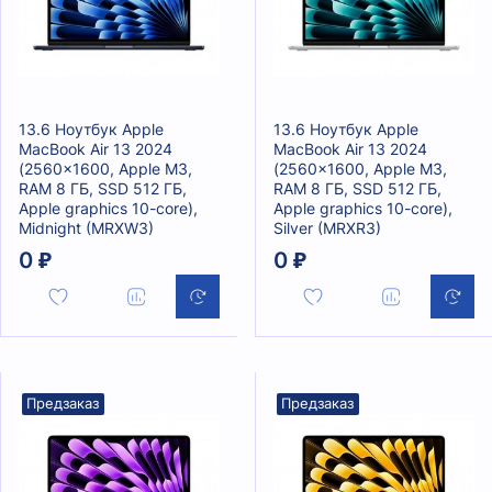
13.6 Ноутбук Apple
13.6 Ноутбук Apple
MacBook Air 13 2024
MacBook Air 13 2024
(2560x1600, Apple M3,
(2560x1600, Apple M3,
RAM 8 ГБ, SSD 512 ГБ,
RAM 8 ГБ, SSD 512 ГБ,
Apple graphics 10-core),
Apple graphics 10-core),
Midnight (MRXW3)
Silver (MRXR3)
0 ₽
0 ₽
Предзаказ
Предзаказ