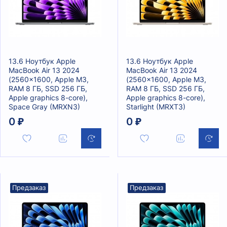
13.6 Ноутбук Apple
13.6 Ноутбук Apple
MacBook Air 13 2024
MacBook Air 13 2024
(2560x1600, Apple M3,
(2560x1600, Apple M3,
RAM 8 ГБ, SSD 256 ГБ,
RAM 8 ГБ, SSD 256 ГБ,
Apple graphics 8-core),
Apple graphics 8-core),
Space Gray (MRXN3)
Starlight (MRXT3)
0 ₽
0 ₽
Предзаказ
Предзаказ