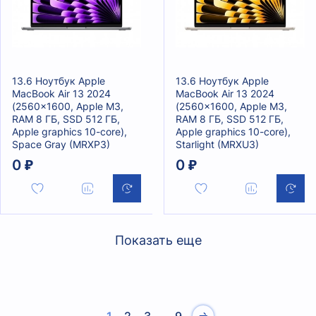
13.6 Ноутбук Apple
13.6 Ноутбук Apple
MacBook Air 13 2024
MacBook Air 13 2024
(2560x1600, Apple M3,
(2560x1600, Apple M3,
RAM 8 ГБ, SSD 512 ГБ,
RAM 8 ГБ, SSD 512 ГБ,
Apple graphics 10-core),
Apple graphics 10-core),
Space Gray (MRXP3)
Starlight (MRXU3)
0 ₽
0 ₽
Показать еще