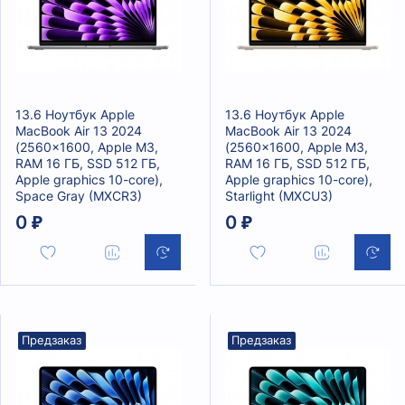
13.6 Ноутбук Apple
13.6 Ноутбук Apple
MacBook Air 13 2024
MacBook Air 13 2024
(2560x1600, Apple M3,
(2560x1600, Apple M3,
RAM 16 ГБ, SSD 512 ГБ,
RAM 16 ГБ, SSD 512 ГБ,
Apple graphics 10-core),
Apple graphics 10-core),
Space Gray (MXCR3)
Starlight (MXCU3)
0 ₽
0 ₽
Предзаказ
Предзаказ