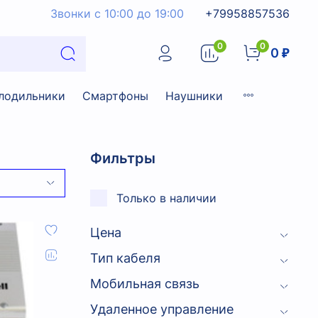
Звонки с 10:00 до 19:00
+79958857536
0
0
0 ₽
лодильники
Смартфоны
Наушники
Фильтры
Только в наличии
Цена
Тип кабеля
Мобильная связь
Удаленное управление