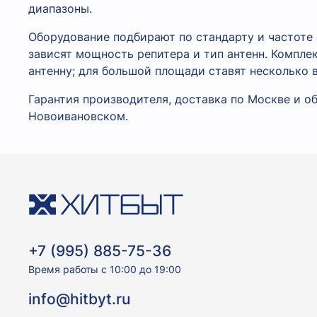
диапазоны.
Оборудование подбирают по стандарту и частоте 
зависят мощность репитера и тип антенн. Компле
антенну; для большой площади ставят несколько в
Гарантия производителя, доставка по Москве и об
Новоивановском.
+7 (995) 885-75-36
Время работы с 10:00 до 19:00
info@hitbyt.ru