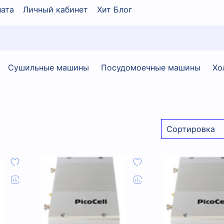
ата
Личный кабинет
Хит Блог
Сушильные машины
Посудомоечные машины
Хо