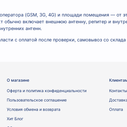
оператора (GSM, 3G, 4G) и площади помещения — от э
кт обычно включает внешнюю антенну, репитер и внут
нутренних антенн.
ласти с оплатой после проверки, самовывоз со склада
О магазине
Клиента
Оферта и политика конфиденциальности
Контакт
Пользовательское соглашение
Доставк
Условия обмена и возврата
Оплата
Хит Блог