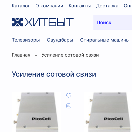
Каталог
О компании
Контакты
Доставка
Опл
Телевизоры
Саундбары
Стиральные машины
Главная
Усиление сотовой связи
Усиление сотовой связи