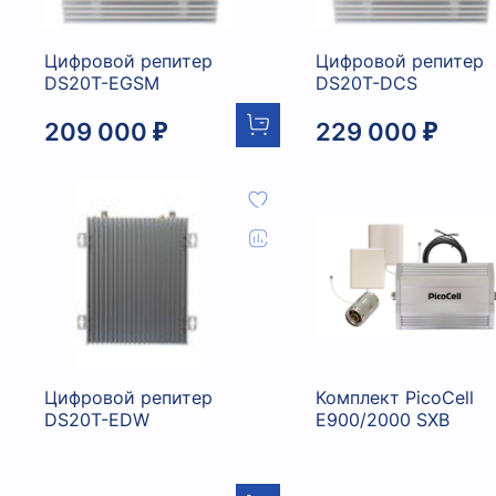
Цифровой репитер
Цифровой репитер
DS20T-EGSM
DS20T-DCS
209 000 ₽
229 000 ₽
Цифровой репитер
Комплект PicoCell
DS20T-EDW
E900/2000 SXB