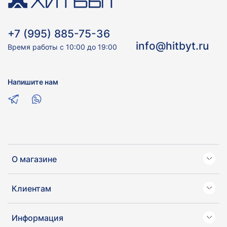
+7 (995) 885-75-36
info@hitbyt.ru
Время работы с 10:00 до 19:00
Напишите нам
О магазине
Клиентам
Информация