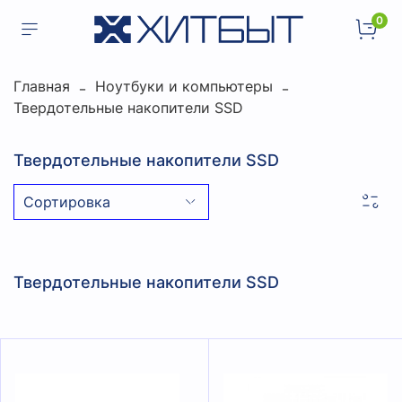
0
Главная
Ноутбуки и компьютеры
Твердотельные накопители SSD
Твердотельные накопители SSD
Твердотельные накопители SSD