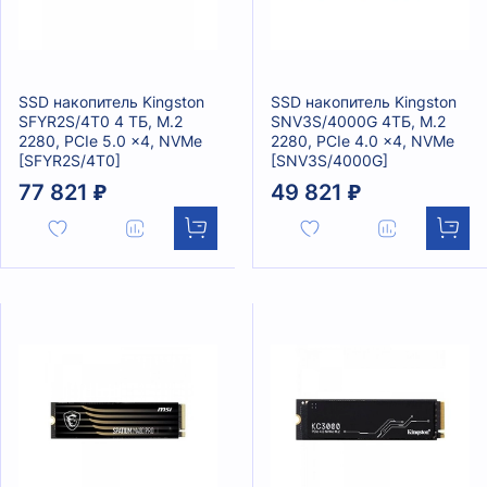
SSD накопитель Kingston
SSD накопитель Kingston
SFYR2S/4T0 4 ТБ, M.2
SNV3S/4000G 4ТБ, M.2
2280, PCIe 5.0 x4, NVMe
2280, PCIe 4.0 x4, NVMe
[SFYR2S/4T0]
[SNV3S/4000G]
77 821 ₽
49 821 ₽