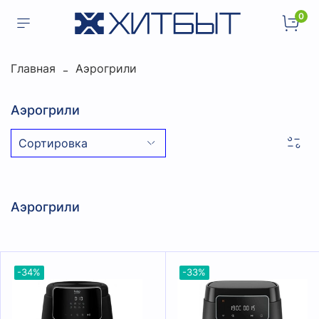
0
Главная
Аэрогрили
Аэрогрили
Аэрогрили
-34%
-33%