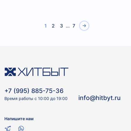
1
2
3
…
7
+7 (995) 885-75-36
info@hitbyt.ru
Время работы с 10:00 до 19:00
Напишите нам