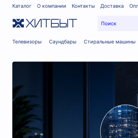
Каталог
О компании
Контакты
Доставка
Опл
Телевизоры
Саундбары
Стиральные машины