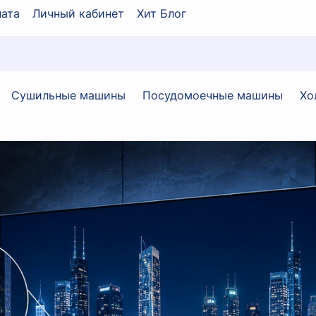
ата
Личный кабинет
Хит Блог
Сушильные машины
Посудомоечные машины
Хо