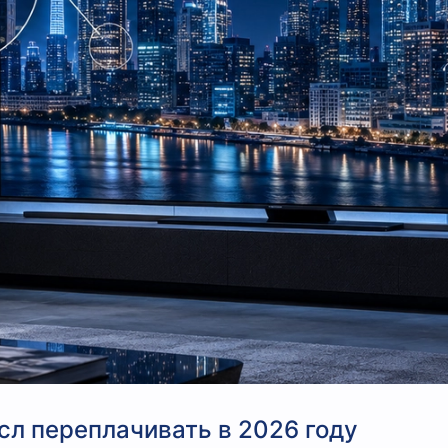
ысл переплачивать в 2026 году