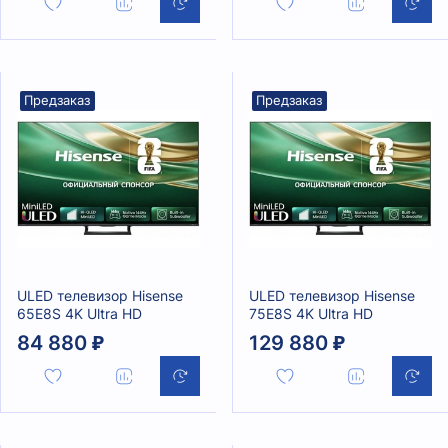
Предзаказ
Предзаказ
ULED телевизор Hisense
ULED телевизор Hisense
65E8S 4K Ultra HD
75E8S 4K Ultra HD
84 880 ₽
129 880 ₽