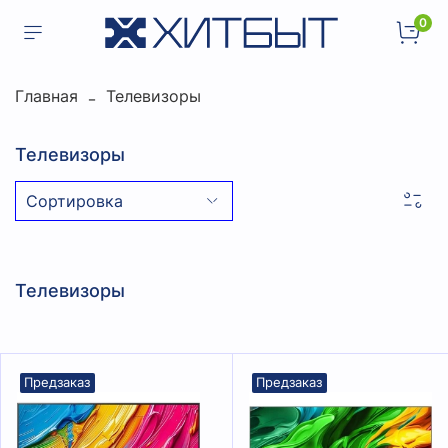
0
Главная
Телевизоры
Телевизоры
Телевизоры
Предзаказ
Предзаказ