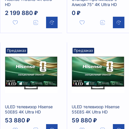
HD
Алисой 75" 4K Ultra HD
2 199 880 ₽
0 ₽
Предзаказ
Предзаказ
ULED телевизор Hisense
ULED телевизор Hisense
50E8S 4K Ultra HD
55E8S 4K Ultra HD
53 880 ₽
59 880 ₽