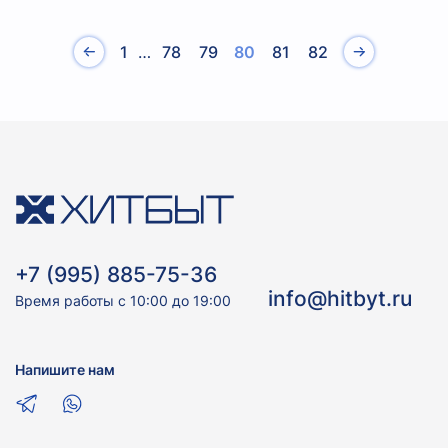
1
…
78
79
80
81
82
+7 (995) 885-75-36
info@hitbyt.ru
Время работы с 10:00 до 19:00
Напишите нам