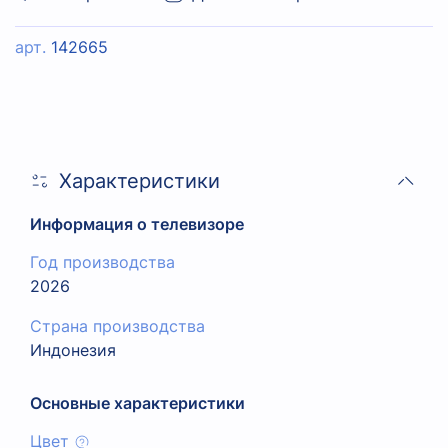
арт.
142665
Характеристики
Информация о телевизоре
Год производства
2026
Страна производства
Индонезия
Основные характеристики
Цвет