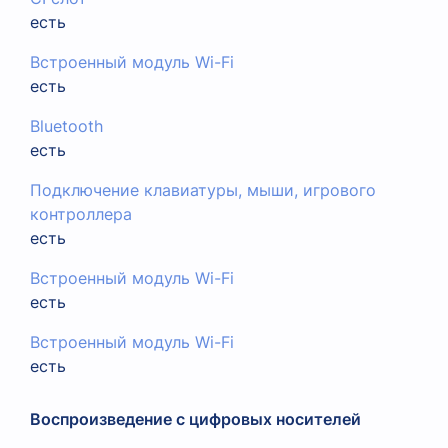
есть
Встроенный модуль Wi-Fi
есть
Bluetooth
есть
Подключение клавиатуры, мыши, игрового
контроллера
есть
Встроенный модуль Wi-Fi
есть
Встроенный модуль Wi-Fi
есть
Воспроизведение с цифровых носителей