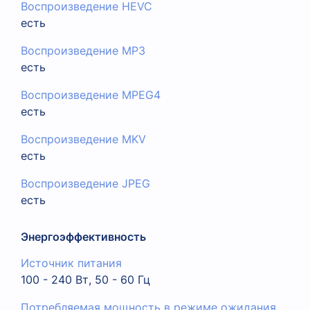
Воспроизведение HEVC
есть
Воспроизведение MP3
есть
Воспроизведение MPEG4
есть
Воспроизведение MKV
есть
Воспроизведение JPEG
есть
Энергоэффективность
Источник питания
100 - 240 Вт, 50 - 60 Гц
Потребляемая мощность в режиме ожидания