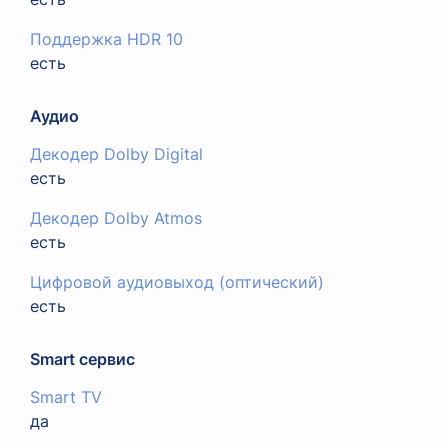
Поддержка HDR 10
есть
Аудио
Декодер Dolby Digital
есть
Декодер Dolby Atmos
есть
Цифровой аудиовыход (оптический)
есть
Smart сервис
Smart TV
да