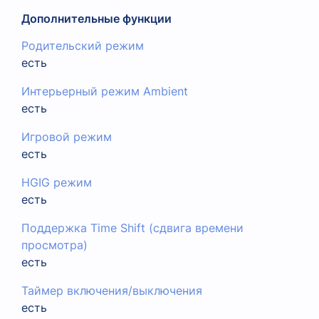
Дополнительные функции
Родительский режим
есть
Интерьерный режим Ambient
есть
Игровой режим
есть
HGIG режим
есть
Поддержка Time Shift (сдвига времени
просмотра)
есть
Таймер включения/выключения
есть