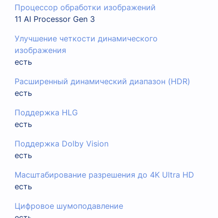
Процессор обработки изображений
11 AI Processor Gen 3
Улучшение четкости динамического
изображения
есть
Расширенный динамический диапазон (HDR)
есть
Поддержка HLG
есть
Поддержка Dolby Vision
есть
Масштабирование разрешения до 4K Ultra HD
есть
Цифровое шумоподавление
есть