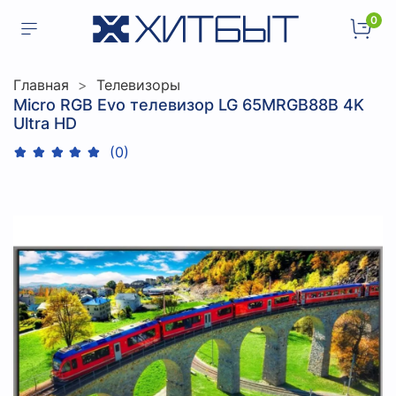
0
Главная
Телевизоры
Micro RGB Evo телевизор LG 65MRGB88B 4K
Ultra HD
(0)