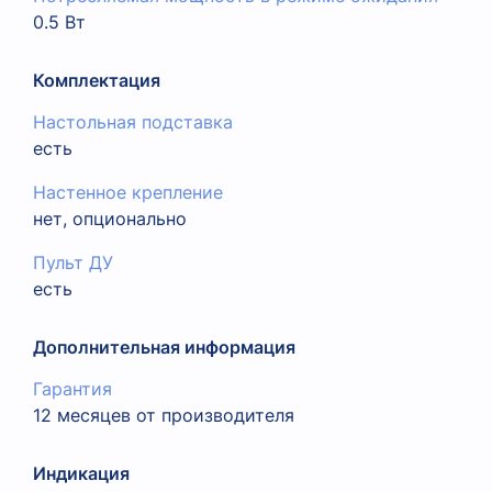
0.5 Вт
Комплектация
Настольная подставка
есть
Настенное крепление
нет, опционально
Пульт ДУ
есть
Дополнительная информация
Гарантия
12 месяцев от производителя
Индикация