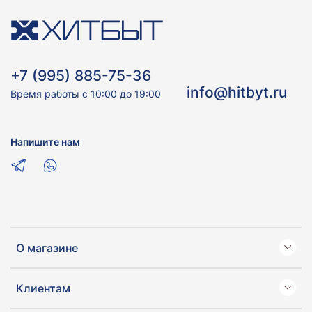
+7 (995) 885-75-36
info@hitbyt.ru
Время работы с 10:00 до 19:00
Напишите нам
О магазине
Клиентам