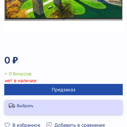
0 ₽
+ 0 бонусов
нет в наличии
Предзаказ
Выбрать
В избранное
Добавить в сравнение