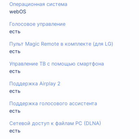
Операционная система
webOS
Голосовое управление
есть
Пульт Magic Remote в комплекте (для LG)
есть
Управление ТВ с помощью смартфона
есть
Поддержка Airplay 2
есть
Поддержка голосового ассистента
есть
Сетевой доступ к файлам PC (DLNA)
есть