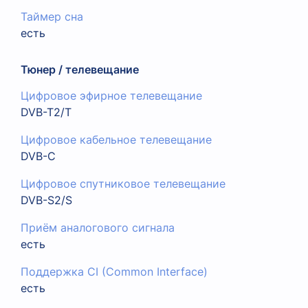
Таймер сна
есть
Тюнер / телевещание
Цифровое эфирное телевещание
DVB-T2/T
Цифровое кабельное телевещание
DVB-C
Цифровое спутниковое телевещание
DVB-S2/S
Приём аналогового сигнала
есть
Поддержка CI (Common Interface)
есть