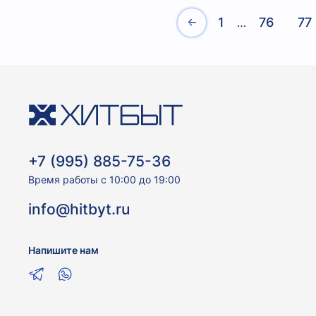
1
76
77
…
+7 (995) 885-75-36
Время работы с 10:00 до 19:00
info@hitbyt.ru
Напишите нам