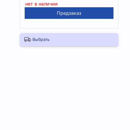
нет в наличии
Предзаказ
Выбрать