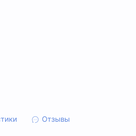
стики
Отзывы