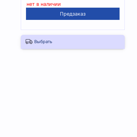
нет в наличии
Предзаказ
Выбрать