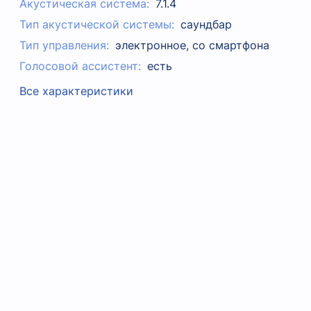
Акустическая система:
7.1.4
Тип акустической системы:
саундбар
Тип управления:
электронное, со смартфона
Голосовой ассистент:
есть
Все характеристики