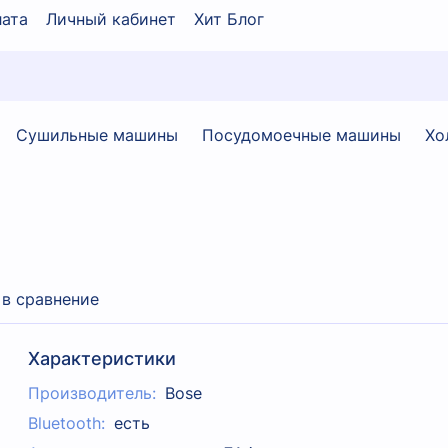
ата
Личный кабинет
Хит Блог
Сушильные машины
Посудомоечные машины
Хо
 в сравнение
Характеристики
Производитель:
Bose
Bluetooth:
есть