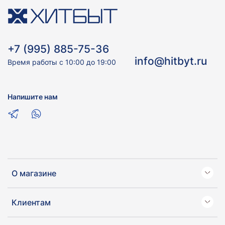
+7 (995) 885-75-36
info@hitbyt.ru
Время работы с 10:00 до 19:00
Напишите нам
О магазине
Клиентам