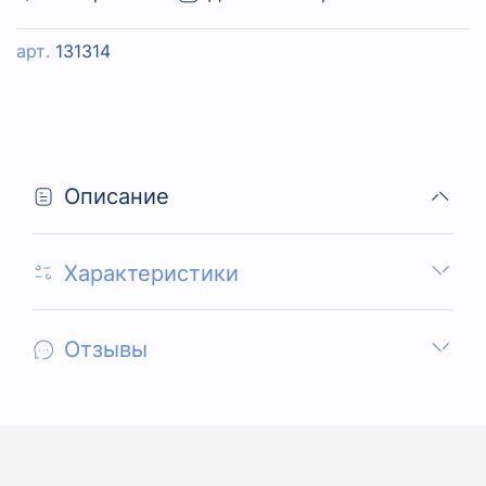
арт.
131314
Описание
Характеристики
Отзывы