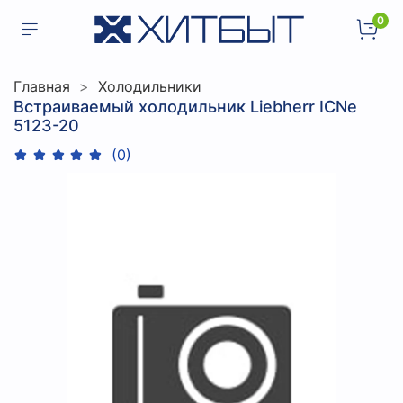
0
Главная
Холодильники
Встраиваемый холодильник Liebherr ICNe
5123-20
(0)