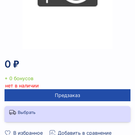
0 ₽
+ 0 бонусов
нет в наличии
Предзаказ
Выбрать
В избранное
Добавить в сравнение