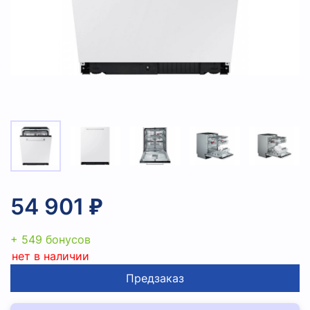
54 901 ₽
+ 549 бонусов
нет в наличии
Предзаказ