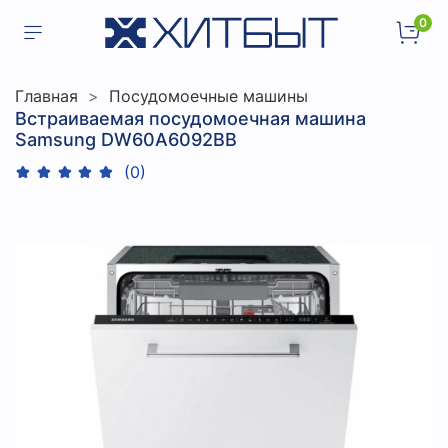
0
Главная
Посудомоечные машины
Встраиваемая посудомоечная машина
Samsung DW60A6092BB
(0)