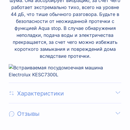
шума. Она абсорбирует вибрацию, за счет чего
работает экстремально тихо, всего на уровне
44 дБ, что тише обычного разговора. Будьте в
безопасности от неожиданной протечки с
функцией Aqua stop. В случае обнаружения
неполадки, подача воды и электричества
прекращается, за счет чего можно избежать
короткого замыкания и повреждений дома
вследствие протечки.
Характеристики
Отзывы