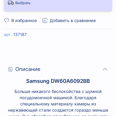
Выбрать
В избранное
Добавить в сравнение
арт.
137187
Описание
Samsung DW60A6092BB
Больше никакого беспокойства с шумной
посудомоечной машиной. Благодаря
специальному материалу камеры из
нержавеющей стали создается гораздо меньше