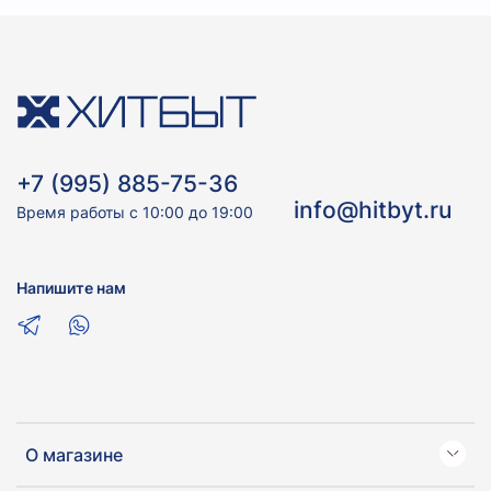
+7 (995) 885-75-36
info@hitbyt.ru
Время работы с 10:00 до 19:00
Напишите нам
О магазине