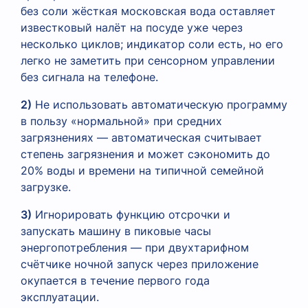
без соли жёсткая московская вода оставляет
известковый налёт на посуде уже через
несколько циклов; индикатор соли есть, но его
легко не заметить при сенсорном управлении
без сигнала на телефоне.
2)
Не использовать автоматическую программу
в пользу «нормальной» при средних
загрязнениях — автоматическая считывает
степень загрязнения и может сэкономить до
20% воды и времени на типичной семейной
загрузке.
3)
Игнорировать функцию отсрочки и
запускать машину в пиковые часы
энергопотребления — при двухтарифном
счётчике ночной запуск через приложение
окупается в течение первого года
эксплуатации.