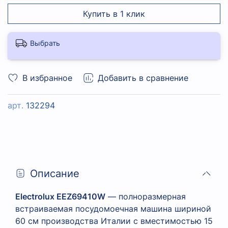
Купить в 1 клик
Выбрать
В избранное
Добавить в сравнение
арт.
132294
Описание
Electrolux EEZ69410W
— полноразмерная
встраиваемая посудомоечная машина шириной
60 см производства Италии с вместимостью 15