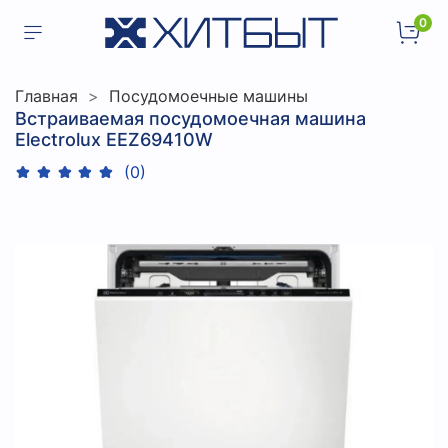
0
Главная
Посудомоечные машины
Встраиваемая посудомоечная машина
Electrolux EEZ69410W
(0)