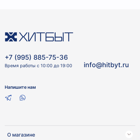
+7 (995) 885-75-36
info@hitbyt.ru
Время работы с 10:00 до 19:00
Напишите нам
О магазине