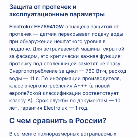
Защита от протечек и
эксплуатационные параметры
Electrolux EEZ69410W
оснащена защитой от
протечек — датчик перекрывает подачу воды
при обнаружении нештатного уровня в
поддоне. Для встраиваемой машины, скрытой
за фасадом, это критически важная функция:
протечку под столешницей заметят не сразу.
Энергопотребление за цикл — 760 Вт·ч, расход
воды — 11 л. По информации производителя,
класс энергопотребления A+++ (в новой
европейской классификации соответствует
классу A). Срок службы по документам — 10
лет, гарантия Electrolux — 1 год.
С чем сравнить в России?
В сегменте полноразмерных встраиваемых