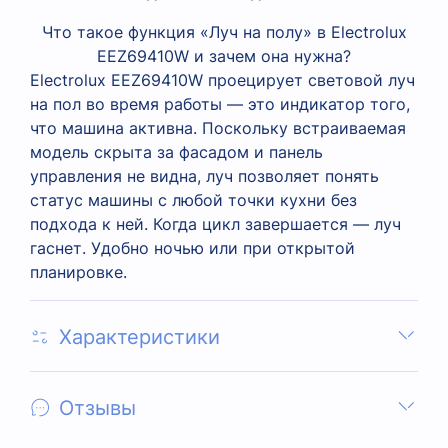
Что такое функция «Луч на полу» в Electrolux
EEZ69410W и зачем она нужна?
Electrolux EEZ69410W проецирует световой луч
на пол во время работы — это индикатор того,
что машина активна. Поскольку встраиваемая
модель скрыта за фасадом и панель
управления не видна, луч позволяет понять
статус машины с любой точки кухни без
подхода к ней. Когда цикл завершается — луч
гаснет. Удобно ночью или при открытой
планировке.
Характеристики
Отзывы