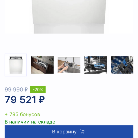
99 990 ₽
-20%
79 521 ₽
+ 795 бонусов
В наличии на складе
В корзину