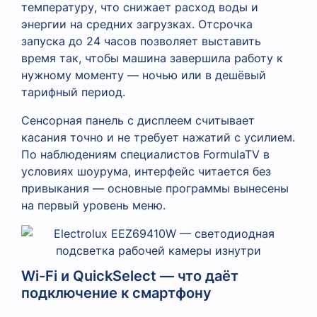
температуру, что снижает расход воды и
энергии на средних загрузках. Отсрочка
запуска до 24 часов позволяет выставить
время так, чтобы машина завершила работу к
нужному моменту — ночью или в дешёвый
тарифный период.
Сенсорная панель с дисплеем считывает
касания точно и не требует нажатий с усилием.
По наблюдениям специалистов FormulaTV в
условиях шоурума, интерфейс читается без
привыкания — основные программы вынесены
на первый уровень меню.
Wi-Fi и QuickSelect — что даёт
подключение к смартфону