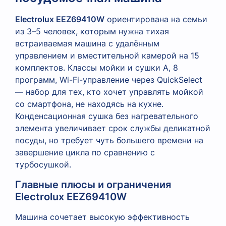
Electrolux EEZ69410W
ориентирована на семьи
из 3–5 человек, которым нужна тихая
встраиваемая машина с удалённым
управлением и вместительной камерой на 15
комплектов. Классы мойки и сушки A, 8
программ, Wi-Fi-управление через QuickSelect
— набор для тех, кто хочет управлять мойкой
со смартфона, не находясь на кухне.
Конденсационная сушка без нагревательного
элемента увеличивает срок службы деликатной
посуды, но требует чуть большего времени на
завершение цикла по сравнению с
турбосушкой.
Главные плюсы и ограничения
Electrolux EEZ69410W
Машина сочетает высокую эффективность