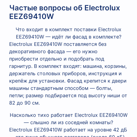
Частые вопросы об Electrolux
EEZ69410W
Что входит в комплект поставки Electrolux
EEZ69410W — идёт ли фасад в комплекте?
Electrolux EEZ69410W поставляется без
декоративного фасада — его нужно
приобрести отдельно и подобрать под
гарнитур. В комплект входят: машина, корзины,
держатель столовых приборов, инструкция и
крепёж для установки. Фасад крепится к двери
машины стандартным способом — болты,
петли; размер подбирается под высоту ниши от
82 до 90 см.
Насколько тихо работает Electrolux EEZ69410W
— слышно ли из соседней комнаты?
Electrolux EEZ69410W работает на уровне 42 дБ