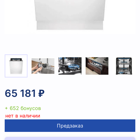
65 181 ₽
+ 652 бонусов
нет в наличии
Предзаказ