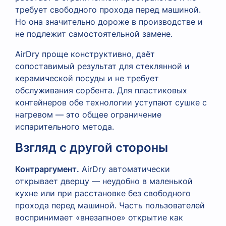
требует свободного прохода перед машиной.
Но она значительно дороже в производстве и
не подлежит самостоятельной замене.
AirDry проще конструктивно, даёт
сопоставимый результат для стеклянной и
керамической посуды и не требует
обслуживания сорбента. Для пластиковых
контейнеров обе технологии уступают сушке с
нагревом — это общее ограничение
испарительного метода.
Взгляд с другой стороны
Контраргумент.
AirDry автоматически
открывает дверцу — неудобно в маленькой
кухне или при расстановке без свободного
прохода перед машиной. Часть пользователей
воспринимает «внезапное» открытие как