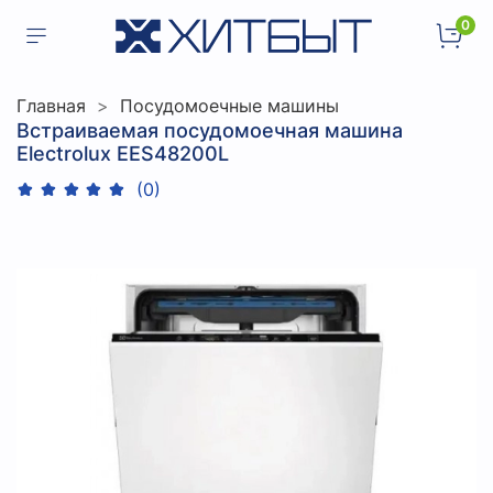
0
Главная
Посудомоечные машины
Встраиваемая посудомоечная машина
Electrolux EES48200L
(0)