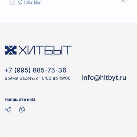
Отзывы
+7 (995) 885-75-36
info@hitbyt.ru
Время работы с 10:00 до 19:00
Напишите нам