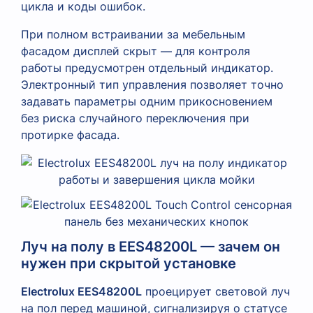
цикла и коды ошибок.
При полном встраивании за мебельным
фасадом дисплей скрыт — для контроля
работы предусмотрен отдельный индикатор.
Электронный тип управления позволяет точно
задавать параметры одним прикосновением
без риска случайного переключения при
протирке фасада.
Луч на полу в EES48200L — зачем он
нужен при скрытой установке
Electrolux EES48200L
проецирует световой луч
на пол перед машиной, сигнализируя о статусе