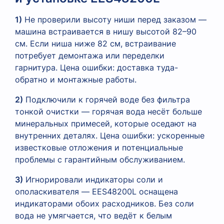
1)
Не проверили высоту ниши перед заказом —
машина встраивается в нишу высотой 82–90
см. Если ниша ниже 82 см, встраивание
потребует демонтажа или переделки
гарнитура. Цена ошибки: доставка туда-
обратно и монтажные работы.
2)
Подключили к горячей воде без фильтра
тонкой очистки — горячая вода несёт больше
минеральных примесей, которые оседают на
внутренних деталях. Цена ошибки: ускоренные
известковые отложения и потенциальные
проблемы с гарантийным обслуживанием.
3)
Игнорировали индикаторы соли и
ополаскивателя — EES48200L оснащена
индикаторами обоих расходников. Без соли
вода не умягчается, что ведёт к белым