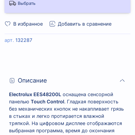
Выбрать
В избранное
Добавить в сравнение
арт.
132287
Описание
Electrolux EES48200L
оснащена сенсорной
панелью
Touch Control
. Гладкая поверхность
без механических кнопок не накапливает грязь
в стыках и легко протирается влажной
тряпкой. На цифровом дисплее отображаются
выбранная программа, время до окончания