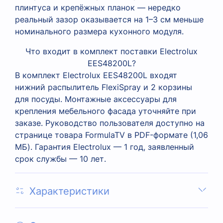
плинтуса и крепёжных планок — нередко
реальный зазор оказывается на 1–3 см меньше
номинального размера кухонного модуля.
Что входит в комплект поставки Electrolux
EES48200L?
В комплект Electrolux EES48200L входят
нижний распылитель FlexiSpray и 2 корзины
для посуды. Монтажные аксессуары для
крепления мебельного фасада уточняйте при
заказе. Руководство пользователя доступно на
странице товара FormulaTV в PDF-формате (1,06
МБ). Гарантия Electrolux — 1 год, заявленный
срок службы — 10 лет.
Характеристики