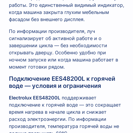
работы. Это единственный видимый индикатор,
когда машина закрыта глухим мебельным
фасадом без внешнего дисплея.
По информации производителя, луч
сигнализирует об активной работе и о
завершении цикла — без необходимости
открывать дверцу. Особенно удобно при
ночном запуске или когда машина работает в
момент готовки рядом.
Подключение EES48200L к горячей
воде — условия и ограничения
Electrolux EES48200L
поддерживает
подключение к горячей воде — это сокращает
время нагрева в начале цикла и снижает
расход электроэнергии. По информации
производителя, температура горячей воды не