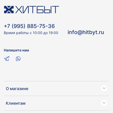
+7 (995) 885-75-36
info@hitbyt.ru
Время работы с 10:00 до 19:00
Напишите нам
О магазине
Клиентам