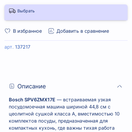
Выбрать
В избранное
Добавить в сравнение
арт.
137217
Описание
Bosch SPV6ZMX17E
— встраиваемая узкая
посудомоечная машина шириной 44,8 см с
цеолитной сушкой класса А, вместимостью 10
комплектов посуды, предназначенная для
компактных кухонь, где важны тихая работа