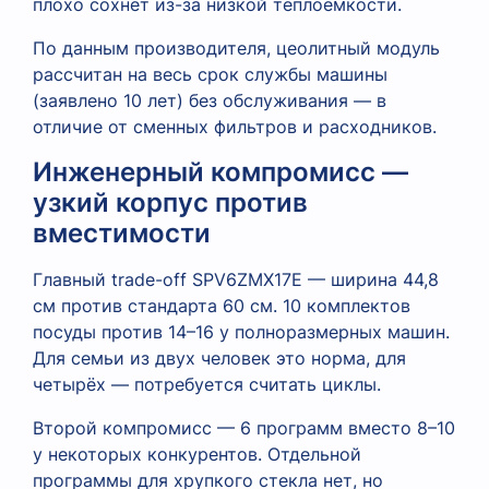
плохо сохнет из-за низкой теплоёмкости.
По данным производителя, цеолитный модуль
рассчитан на весь срок службы машины
(заявлено 10 лет) без обслуживания — в
отличие от сменных фильтров и расходников.
Инженерный компромисс —
узкий корпус против
вместимости
Главный trade-off SPV6ZMX17E — ширина 44,8
см против стандарта 60 см. 10 комплектов
посуды против 14–16 у полноразмерных машин.
Для семьи из двух человек это норма, для
четырёх — потребуется считать циклы.
Второй компромисс — 6 программ вместо 8–10
у некоторых конкурентов. Отдельной
программы для хрупкого стекла нет, но