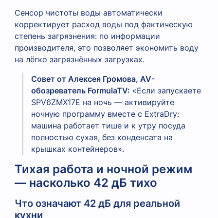
Сенсор чистоты воды автоматически
корректирует расход воды под фактическую
степень загрязнения: по информации
производителя, это позволяет экономить воду
на лёгко загрязнённых загрузках.
Совет от Алексея Громова, AV-
обозреватель FormulaTV:
«Если запускаете
SPV6ZMX17E на ночь — активируйте
ночную программу вместе с ExtraDry:
машина работает тише и к утру посуда
полностью сухая, без конденсата на
крышках контейнеров».
Тихая работа и ночной режим
— насколько 42 дБ тихо
Что означают 42 дБ для реальной
кухни