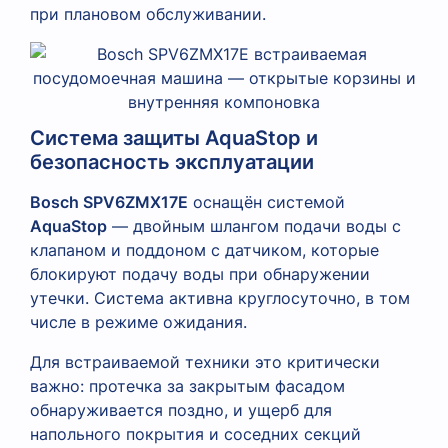
при плановом обслуживании.
Система защиты AquaStop и
безопасность эксплуатации
Bosch SPV6ZMX17E
оснащён системой
AquaStop
— двойным шлангом подачи воды с
клапаном и поддоном с датчиком, которые
блокируют подачу воды при обнаружении
утечки. Система активна круглосуточно, в том
числе в режиме ожидания.
Для встраиваемой техники это критически
важно: протечка за закрытым фасадом
обнаруживается поздно, и ущерб для
напольного покрытия и соседних секций