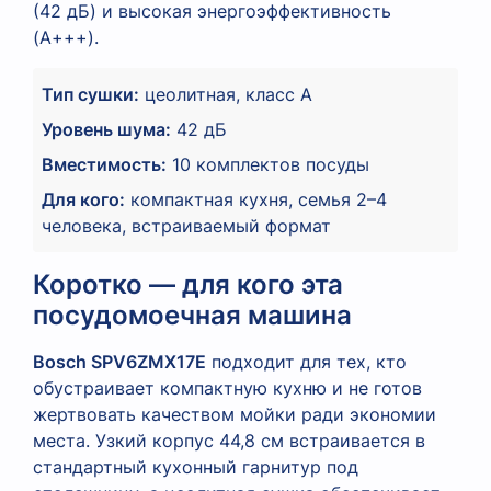
(42 дБ) и высокая энергоэффективность
(А+++).
Тип сушки:
цеолитная, класс А
Уровень шума:
42 дБ
Вместимость:
10 комплектов посуды
Для кого:
компактная кухня, семья 2–4
человека, встраиваемый формат
Коротко — для кого эта
посудомоечная машина
Bosch SPV6ZMX17E
подходит для тех, кто
обустраивает компактную кухню и не готов
жертвовать качеством мойки ради экономии
места. Узкий корпус 44,8 см встраивается в
стандартный кухонный гарнитур под