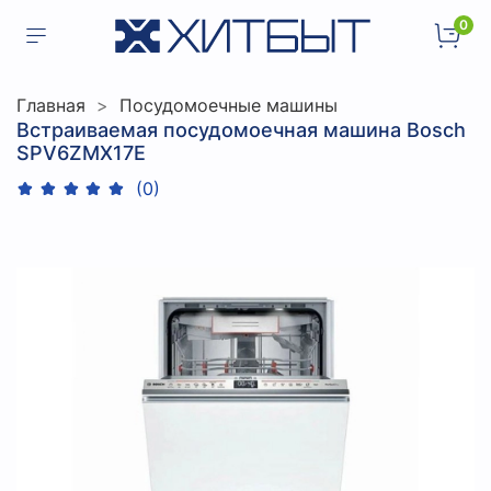
0
Главная
Посудомоечные машины
Встраиваемая посудомоечная машина Bosch
SPV6ZMX17E
(0)