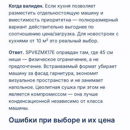
Когда валиден.
Если кухня позволяет
разместить отдельностоящую машину и
вместимость приоритетна — полноразмерный
вариант действительно выгоднее по
соотношению цена/загрузка. Для новостроек с
кухнями от 10 м² это реальный выбор.
Ответ.
SPV6ZMX17E оправдан там, где 45 см
ниши — физическое ограничение, а не
предпочтение. Встраиваемый формат убирает
машину за фасад гарнитура, экономит
визуальное пространство и не занимает
напольное. Цеолитная сушка при этом не
является компромиссом — она лучше
конденсационной независимо от класса
машины.
Ошибки при выборе и их цена