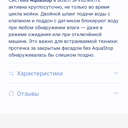
Система
AquaStop
в Bosch SPV6ZMX17E
активна круглосуточно, не только во время
цикла мойки. Двойной шланг подачи воды с
клапаном и поддон с датчиком блокируют воду
при любом обнаружении влаги — даже в
режиме ожидания или при отключённой
машине. Это важно для встраиваемой техники:
протечка за закрытым фасадом без AquaStop
обнаруживалась бы слишком поздно.
Характеристики
Отзывы