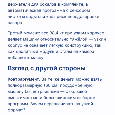
держатели для бокалов в комплекте, а
автоматическая программа с сенсором
чистоты воды снижает риск передозировки
напора.
Третий момент: вес 38,4 кг при узком корпусе
делает машину относительно тяжёлой — узкий
корпус не означает лёгкую конструкцию, так
как цеолитный модуль и стальная камера
добавляют массу.
Взгляд с другой стороны
Контраргумент.
За те же деньги можно взять
полноразмерную (60 см) посудомоечную
машину без встраивания — с большей
вместимостью и более широким выбором
программ. Зачем переплачивать за узкий
формат?