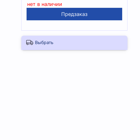
нет в наличии
Предзаказ
Выбрать