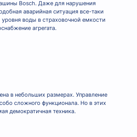
машины Bosch. Даже для нарушения
одобная аварийная ситуация все-таки
о уровня воды в страховочной емкости
снабжение агрегата.
нена в небольших размерах. Управление
собо сложного функционала. Но в этих
мая демократичная техника.