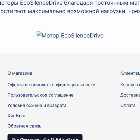
оторы EcoSilenceDrive благодаря постоянным ма
остигают максимально возможной нагрузки, чре
О магазине
Клиента
Оферта и политика конфиденциальности
Контакт
Пользовательское соглашение
Доставк
Условия обмена и возврата
Оплата
Хит Блог
Обратная связь