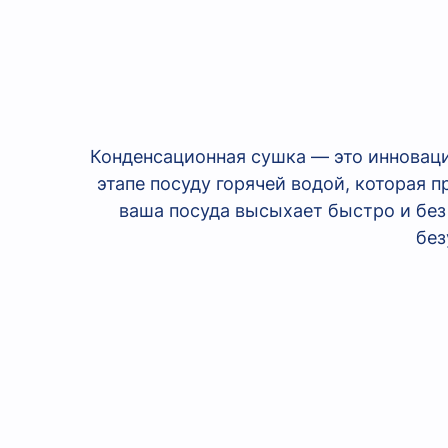
Конденсационная сушка — это инновац
этапе посуду горячей водой, которая 
ваша посуда высыхает быстро и без
без