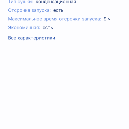
Тип сушки:
конденсационная
Отсрочка запуска:
есть
Максимальное время отсрочки запуска:
9 ч
Экономичная:
есть
Все характеристики