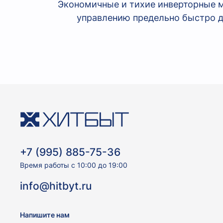
Экономичные и тихие инверторные м
управлению предельно быстро д
+7 (995) 885-75-36
Время работы с 10:00 до 19:00
info@hitbyt.ru
Напишите нам