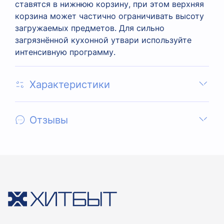
ставятся в нижнюю корзину, при этом верхняя
корзина может частично ограничивать высоту
загружаемых предметов. Для сильно
загрязнённой кухонной утвари используйте
интенсивную программу.
Характеристики
Отзывы