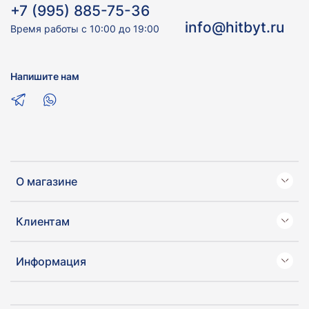
+7 (995) 885-75-36
info@hitbyt.ru
Время работы с 10:00 до 19:00
Напишите нам
О магазине
Клиентам
Информация