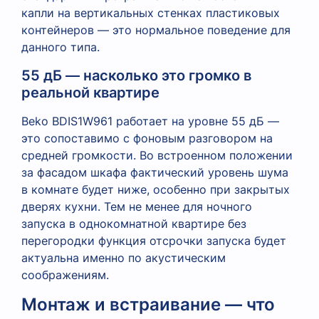
капли на вертикальных стенках пластиковых
контейнеров — это нормальное поведение для
данного типа.
55 дБ — насколько это громко в
реальной квартире
Beko BDIS1W961 работает на уровне 55 дБ —
это сопоставимо с фоновым разговором на
средней громкости. Во встроенном положении
за фасадом шкафа фактический уровень шума
в комнате будет ниже, особенно при закрытых
дверях кухни. Тем не менее для ночного
запуска в однокомнатной квартире без
перегородки функция отсрочки запуска будет
актуальна именно по акустическим
соображениям.
Монтаж и встраивание — что