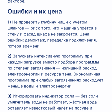
факторе.
Ошибки и их цена
1)
Не проверить глубину ниши с учётом
шлангов — риск того, что машина упрётся в
стену и фасад шкафа не закроется. Цена
ошибки: демонтаж, переделка подключения,
потеря времени.
2)
Запускать интенсивную программу при
каждой загрузке вместо подбора программы
по степени загрязнения — излишний расход
электроэнергии и ресурса тэна. Экономичная
программа при слабых загрязнениях расходует
меньше воды и электроэнергии.
3)
Игнорировать индикатор соли — без соли
умягчитель воды не работает, жёсткая вода
оставляет известковый налёт на посуде и