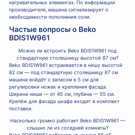
нагревательных элементах. По информации
производителя, машина сигнализирует о
необходимости пополнения соли.
Частые вопросы о Beko
BDIS1W961
Можно ли встроить Beko BDIS1W961 под
стандартную столешницу высотой 87 см?
Beko BDIS1W961 встраивается в нишу высотой
82 см — под стандартную столешницу 87 см
машина войдёт с запасом в 5 см для
регулировки ножек и крепления фасада.
Ширина ниши — от 45 см, глубина — 55 см.
Крепёж для фасада шкафа входит в комплект
поставки.
Насколько громко работает Beko BDIS1W961 —
слышно ли из соседней комнаты?