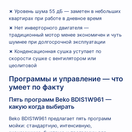
✗
Уровень шума 55 дБ — заметен в небольших
квартирах при работе в дневное время
✗
Нет инверторного двигателя —
традиционный мотор менее экономичен и чуть
шумнее при долгосрочной эксплуатации
✗
Конденсационная сушка уступает по
скорости сушке с вентилятором или
цеолитовой
Программы и управление — что
умеет по факту
Пять программ Beko BDIS1W961 —
какую когда выбирать
Beko BDIS1W961 предлагает пять программ
мойки: стандартную, интенсивную,