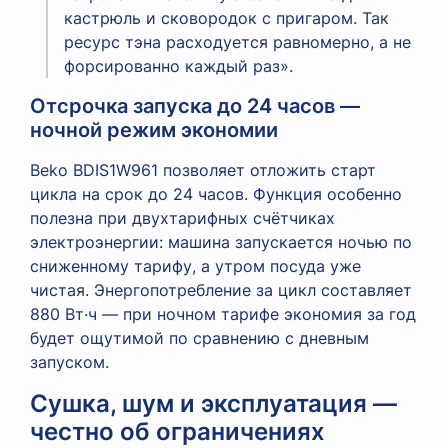
кастрюль и сковородок с пригаром. Так
ресурс тэна расходуется равномерно, а не
форсированно каждый раз».
Отсрочка запуска до 24 часов —
ночной режим экономии
Beko BDIS1W961 позволяет отложить старт
цикла на срок до 24 часов. Функция особенно
полезна при двухтарифных счётчиках
электроэнергии: машина запускается ночью по
сниженному тарифу, а утром посуда уже
чистая. Энергопотребление за цикл составляет
880 Вт·ч — при ночном тарифе экономия за год
будет ощутимой по сравнению с дневным
запуском.
Сушка, шум и эксплуатация —
честно об ограничениях