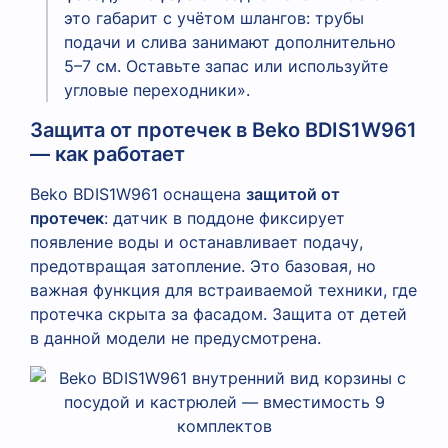
это габарит с учётом шлангов: трубы
подачи и слива занимают дополнительно
5–7 см. Оставьте запас или используйте
угловые переходники».
Защита от протечек в Beko BDIS1W961
— как работает
Beko BDIS1W961 оснащена
защитой от
протечек
: датчик в поддоне фиксирует
появление воды и останавливает подачу,
предотвращая затопление. Это базовая, но
важная функция для встраиваемой техники, где
протечка скрыта за фасадом. Защита от детей
в данной модели не предусмотрена.