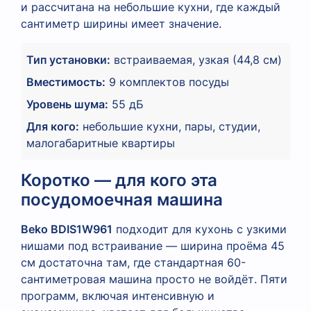
и рассчитана на небольшие кухни, где каждый
сантиметр ширины имеет значение.
Тип установки:
встраиваемая, узкая (44,8 см)
Вместимость:
9 комплектов посуды
Уровень шума:
55 дБ
Для кого:
небольшие кухни, пары, студии,
малогабаритные квартиры
Коротко — для кого эта
посудомоечная машина
Beko BDIS1W961
подходит для кухонь с узкими
нишами под встраивание — ширина проёма 45
см достаточна там, где стандартная 60-
сантиметровая машина просто не войдёт. Пяти
программ, включая интенсивную и