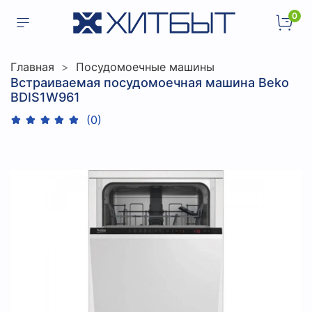
0
Главная
Посудомоечные машины
Встраиваемая посудомоечная машина Beko
BDIS1W961
(0)