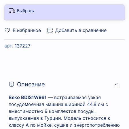
Выбрать
В избранное
Добавить в сравнение
арт.
137227
Описание
Beko BDIS1W961
— встраиваемая узкая
посудомоечная машина шириной 44,8 см с
вместимостью 9 комплектов посуды,
выпускаемая в Турции. Модель относится к
классу А по мойке, сушке и энергопотреблению