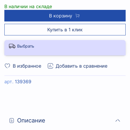
В наличии на складе
В корзину
Купить в 1 клик
Выбрать
В избранное
Добавить в сравнение
арт.
139369
Описание