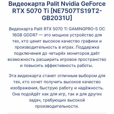
Видеокарта Palit Nvidia GeForce
RTX 5070 Ti [NE7507TS19T2-
GB2031U]
Видеокарта Palit RTX 5070 Ti GAMINGPRO-S OC
16GB GDDR7 — это мощное устройство для
тех, кто ценит высокое качество графики и
производительность в играх. Поддержка
подключения до четырёх мониторов даёт
возможность расширить игровое пространство
и повысить эффективность работы.
Эта видеокарта станет отличным выбором для
тех, кто хочет получить высокое качество
изображения, быструю работу и надёжность.
Она подойдёт как для игр, так и для других
задач, требующих высокой
производительности.