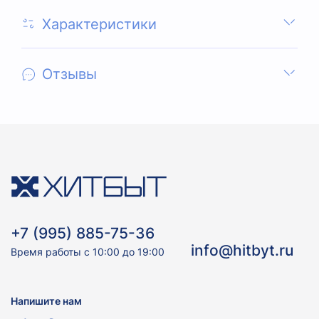
Характеристики
Отзывы
+7 (995) 885-75-36
info@hitbyt.ru
Время работы с 10:00 до 19:00
Напишите нам