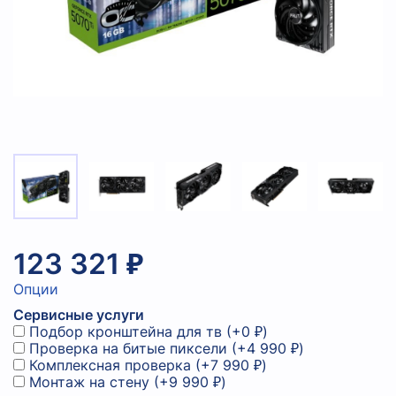
123 321 ₽
Опции
Сервисные услуги
Подбор кронштейна для тв
(+
0 ₽
)
Проверка на битые пиксели
(+
4 990 ₽
)
Комплексная проверка
(+
7 990 ₽
)
Монтаж на стену
(+
9 990 ₽
)