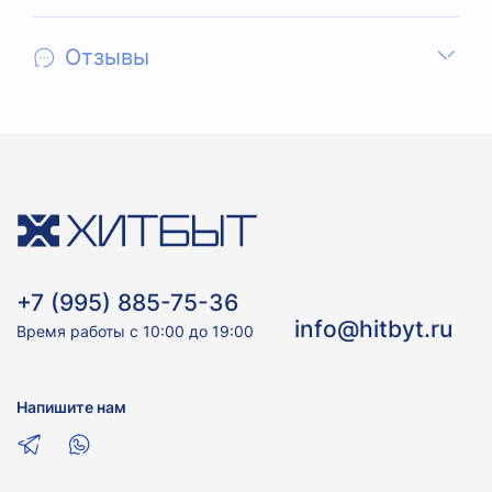
Отзывы
+7 (995) 885-75-36
info@hitbyt.ru
Время работы с 10:00 до 19:00
Напишите нам