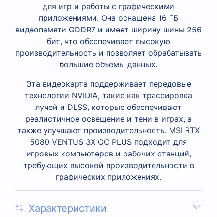
для игр и работы с графическими
приложениями. Она оснащена 16 ГБ
видеопамяти GDDR7 и имеет ширину шины 256
бит, что обеспечивает высокую
производительность и позволяет обрабатывать
большие объёмы данных.
Эта видеокарта поддерживает передовые
технологии NVIDIA, такие как трассировка
лучей и DLSS, которые обеспечивают
реалистичное освещение и тени в играх, а
также улучшают производительность. MSI RTX
5080 VENTUS 3X OC PLUS подходит для
игровых компьютеров и рабочих станций,
требующих высокой производительности в
графических приложениях.
Характеристики