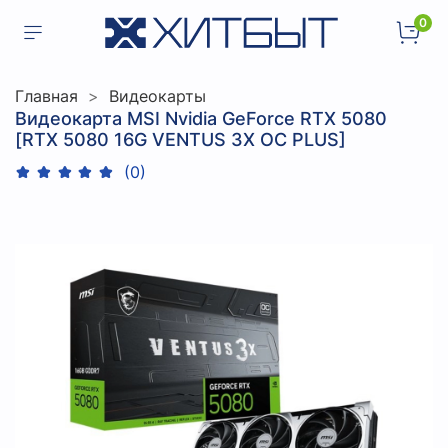
0
Главная
Видеокарты
Видеокарта MSI Nvidia GeForce RTX 5080
[RTX 5080 16G VENTUS 3X OC PLUS]
(0)