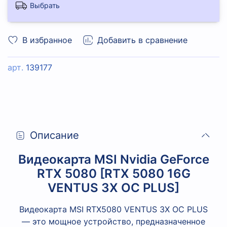
Выбрать
В избранное
Добавить в сравнение
арт.
139177
Описание
Видеокарта MSI Nvidia GeForce
RTX 5080 [RTX 5080 16G
VENTUS 3X OC PLUS]
Видеокарта MSI RTX5080 VENTUS 3X OC PLUS
— это мощное устройство, предназначенное