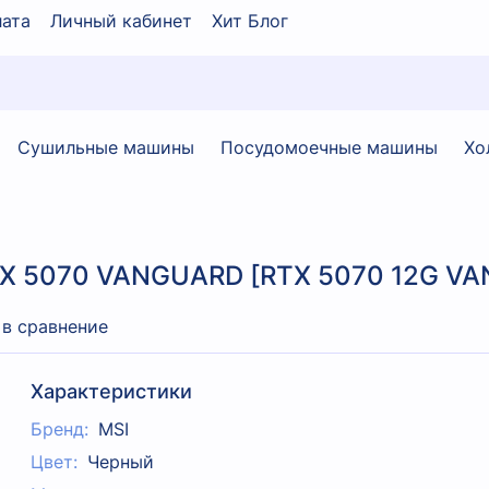
ата
Личный кабинет
Хит Блог
Сушильные машины
Посудомоечные машины
Хо
RTX 5070 VANGUARD [RTX 5070 12G V
 в сравнение
Характеристики
Бренд:
MSI
Цвет:
Черный