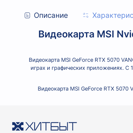
Описание
Характери
Видеокарта MSI Nv
Видеокарта MSI GeForce RTX 5070 VAN
играх и графических приложениях. С 
Видеокарта MSI GeForce RTX 5070 