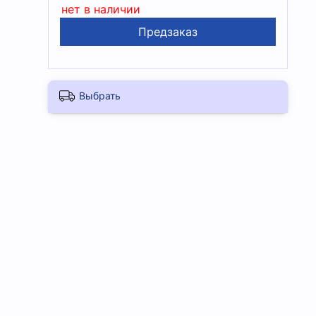
нет в наличии
Предзаказ
Выбрать