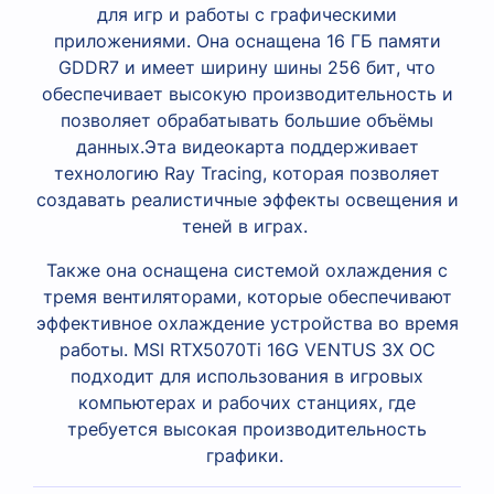
для игр и работы с графическими
приложениями. Она оснащена 16 ГБ памяти
GDDR7 и имеет ширину шины 256 бит, что
обеспечивает высокую производительность и
позволяет обрабатывать большие объёмы
данных.
Эта видеокарта поддерживает
технологию Ray Tracing, которая позволяет
создавать реалистичные эффекты освещения и
теней в играх.
Также она оснащена системой охлаждения с
тремя вентиляторами, которые обеспечивают
эффективное охлаждение устройства во время
работы. MSI RTX5070Ti 16G VENTUS 3X OC
подходит для использования в игровых
компьютерах и рабочих станциях, где
требуется высокая производительность
графики.