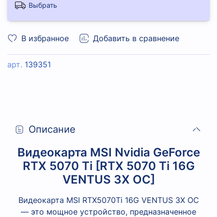
Выбрать
В избранное
Добавить в сравнение
арт.
139351
Описание
Видеокарта MSI Nvidia GeForce
RTX 5070 Ti [RTX 5070 Ti 16G
VENTUS 3X OC]
Видеокарта MSI RTX5070Ti 16G VENTUS 3X OC
— это мощное устройство, предназначенное