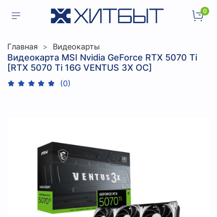
0
Главная
Видеокарты
Видеокарта MSI Nvidia GeForce RTX 5070 Ti
[RTX 5070 Ti 16G VENTUS 3X OC]
(0)