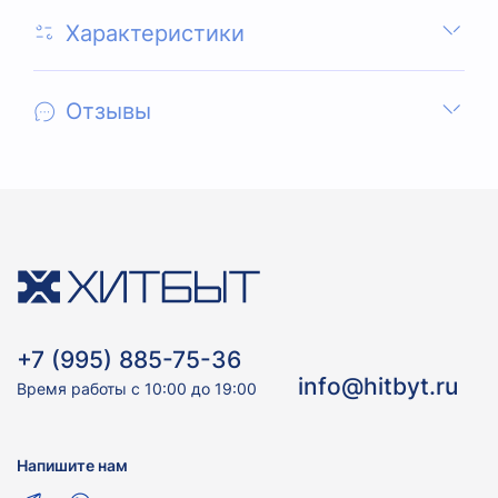
Характеристики
Отзывы
+7 (995) 885-75-36
info@hitbyt.ru
Время работы с 10:00 до 19:00
Напишите нам