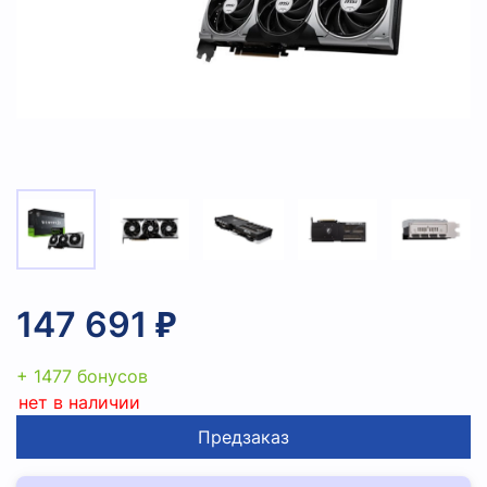
147 691 ₽
+ 1477 бонусов
нет в наличии
Предзаказ