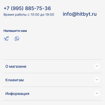
+7 (995) 885-75-36
info@hitbyt.ru
Время работы с 10:00 до 19:00
Напишите нам
О магазине
Клиентам
Информация