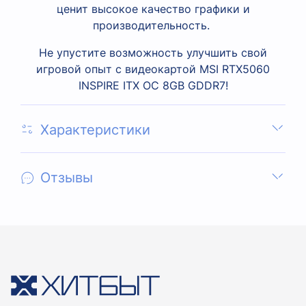
ценит высокое качество графики и
производительность.
Не упустите возможность улучшить свой
игровой опыт с видеокартой MSI RTX5060
INSPIRE ITX OC 8GB GDDR7!
Характеристики
Отзывы