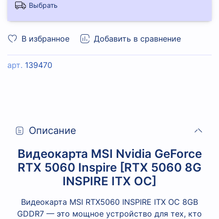
Выбрать
В избранное
Добавить в сравнение
арт.
139470
Описание
Видеокарта MSI Nvidia GeForce
RTX 5060 Inspire [RTX 5060 8G
INSPIRE ITX OC]
Видеокарта MSI RTX5060 INSPIRE ITX OC 8GB
GDDR7 — это мощное устройство для тех, кто