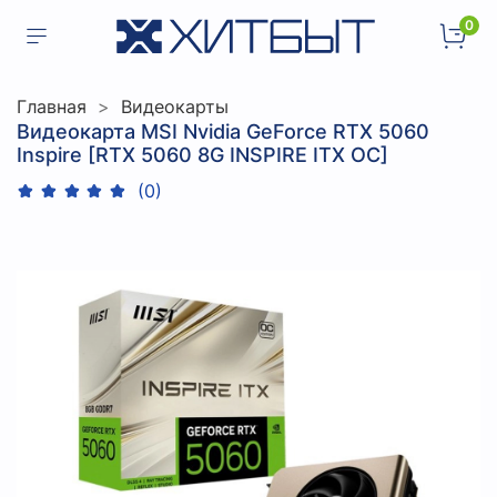
0
Главная
Видеокарты
Видеокарта MSI Nvidia GeForce RTX 5060
Inspire [RTX 5060 8G INSPIRE ITX OC]
(0)