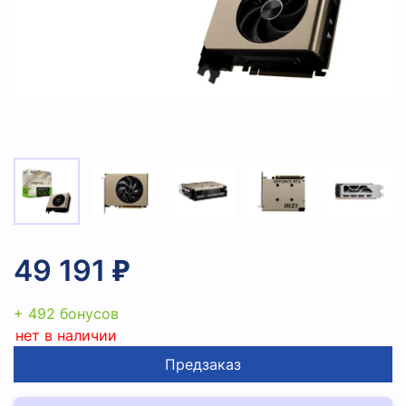
49 191 ₽
+ 492 бонусов
нет в наличии
Предзаказ