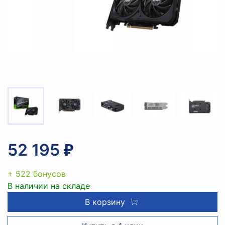
52 195 ₽
+ 522 бонусов
В наличии на складе
В корзину