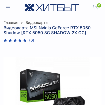
0
Главная
Видеокарты
Видеокарта MSI Nvidia GeForce RTX 5050
Shadow [RTX 5050 8G SHADOW 2X OC]
(0)