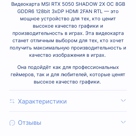
Видеокарта MSI RTX 5050 SHADOW 2X OC 8GB
GDDR6 128bit 3xDP HDMI 2FAN RTL — это
мощное устройство для тех, кто ценит
высокое качество графики и
производительность в играх. Эта видеокарта
станет отличным выбором для тех, кто хочет
получить максимальную производительность и
качество изображения в играх.
Она подойдёт как для профессиональных
геймеров, так и для любителей, которые ценят
высокое качество графики.
Характеристики
Отзывы