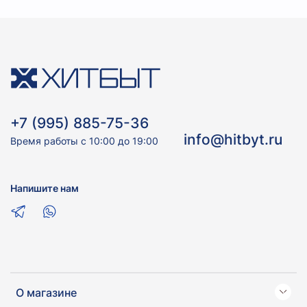
+7 (995) 885-75-36
info@hitbyt.ru
Время работы с 10:00 до 19:00
Напишите нам
О магазине