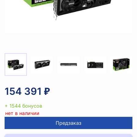
154 391 ₽
+ 1544 бонусов
нет в наличии
Предзаказ