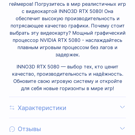
геймеров! Погрузитесь в мир реалистичных игр
с видеокартой INNO3D RTX 5080! Она
обеспечит высокую производительность и
потрясающее качество графики. Почему стоит
выбрать эту видеокарту? Мощный графический
процессор NVIDIA RTX 5080 - наслаждайтесь
плавным игровым процессом без лагов и
задержек.
INNO3D RTX 5080 — выбор тех, кто ценит
качество, производительность и надёжность.
Обновите свою игровую систему и откройте
для себя новые горизонты в мире игр!
Характеристики
Отзывы