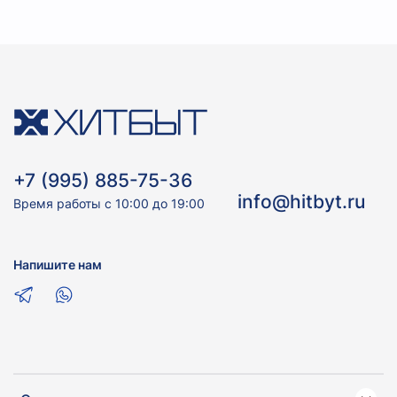
+7 (995) 885-75-36
info@hitbyt.ru
Время работы с 10:00 до 19:00
Напишите нам