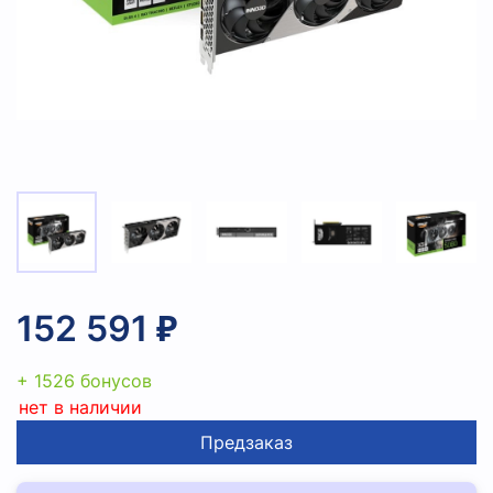
152 591 ₽
+ 1526 бонусов
нет в наличии
Предзаказ