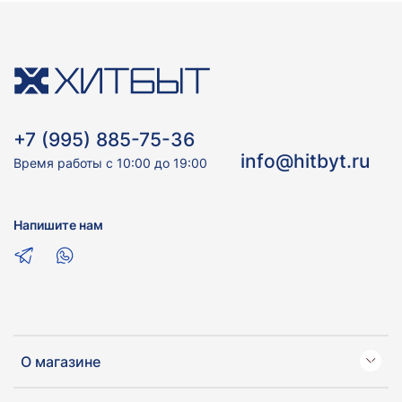
+7 (995) 885-75-36
info@hitbyt.ru
Время работы с 10:00 до 19:00
Напишите нам
О магазине