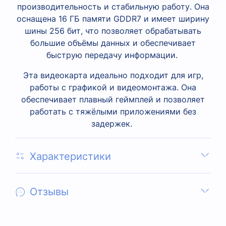
производительность и стабильную работу. Она
оснащена 16 ГБ памяти GDDR7 и имеет ширину
шины 256 бит, что позволяет обрабатывать
большие объёмы данных и обеспечивает
быструю передачу информации.
Эта видеокарта идеально подходит для игр,
работы с графикой и видеомонтажа. Она
обеспечивает плавный геймплей и позволяет
работать с тяжёлыми приложениями без
задержек.
Характеристики
Отзывы