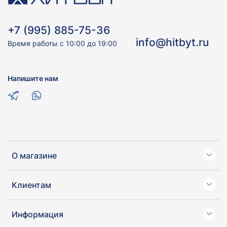
+7 (995) 885-75-36
info@hitbyt.ru
Время работы с 10:00 до 19:00
Напишите нам
О магазине
Клиентам
Информация