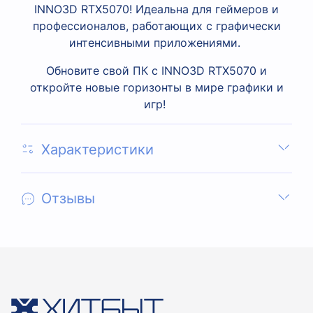
INNO3D RTX5070! Идеальна для геймеров и
профессионалов, работающих с графически
интенсивными приложениями.
Обновите свой ПК с INNO3D RTX5070 и
откройте новые горизонты в мире графики и
игр!
Характеристики
Отзывы