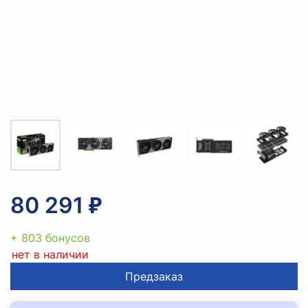
80 291 ₽
+ 803 бонусов
нет в наличии
Предзаказ