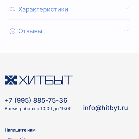
Характеристики
Отзывы
+7 (995) 885-75-36
info@hitbyt.ru
Время работы с 10:00 до 19:00
Напишите нам