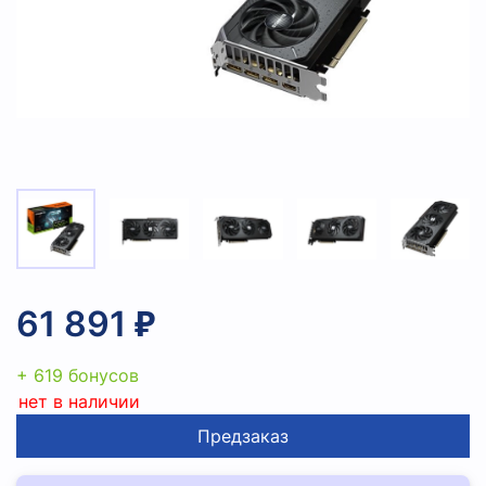
61 891 ₽
+ 619 бонусов
нет в наличии
Предзаказ