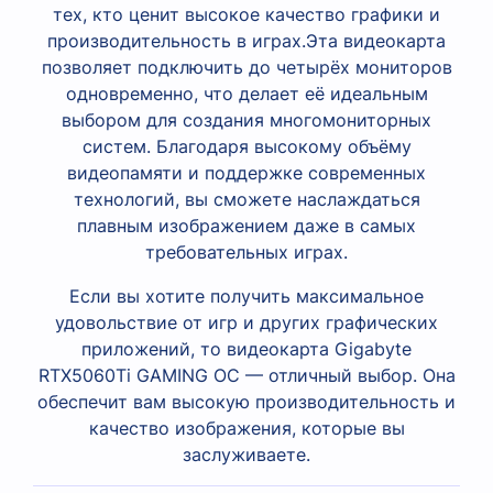
тех, кто ценит высокое качество графики и
производительность в играх.
Эта видеокарта
позволяет подключить до четырёх мониторов
одновременно, что делает её идеальным
выбором для создания многомониторных
систем. Благодаря высокому объёму
видеопамяти и поддержке современных
технологий, вы сможете наслаждаться
плавным изображением даже в самых
требовательных играх.
Если вы хотите получить максимальное
удовольствие от игр и других графических
приложений, то видеокарта Gigabyte
RTX5060Ti GAMING OC — отличный выбор. Она
обеспечит вам высокую производительность и
качество изображения, которые вы
заслуживаете.