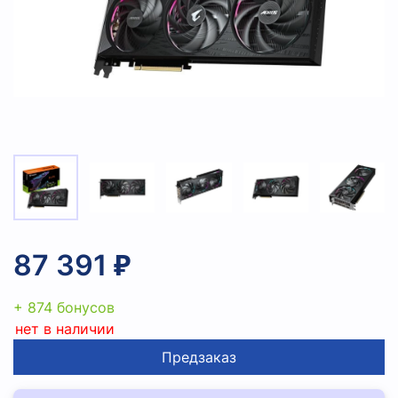
87 391 ₽
+ 874 бонусов
нет в наличии
Предзаказ