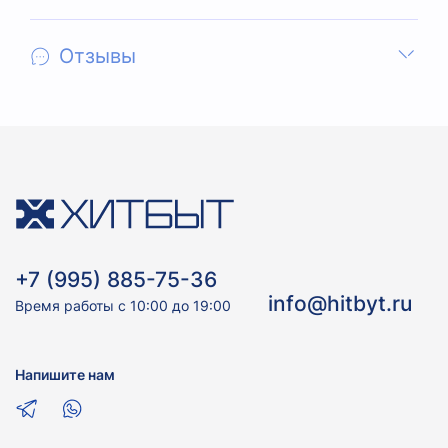
Отзывы
+7 (995) 885-75-36
info@hitbyt.ru
Время работы с 10:00 до 19:00
Напишите нам