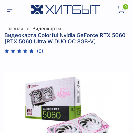
0
Главная
Видеокарты
Видеокарта Colorful Nvidia GeForce RTX 5060
[RTX 5060 Ultra W DUO OC 8GB-V]
(0)