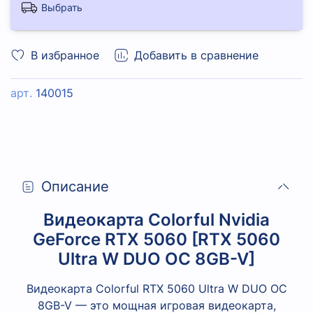
Выбрать
В избранное
Добавить в сравнение
арт.
140015
Описание
Видеокарта Colorful Nvidia
GeForce RTX 5060 [RTX 5060
Ultra W DUO OC 8GB-V]
Видеокарта Colorful RTX 5060 Ultra W DUO OC
8GB-V — это мощная игровая видеокарта,