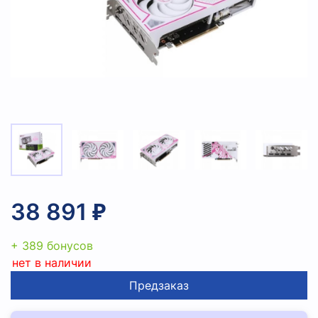
38 891 ₽
+ 389 бонусов
нет в наличии
Предзаказ