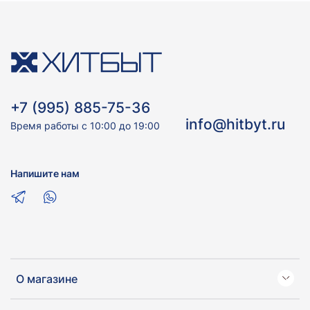
+7 (995) 885-75-36
info@hitbyt.ru
Время работы с 10:00 до 19:00
Напишите нам
О магазине