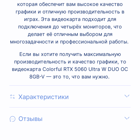
которая обеспечит вам высокое качество
графики и отличную производительность в
играх.
Эта видеокарта подходит для
подключения до четырёх мониторов, что
делает её отличным выбором для
многозадачности и профессиональной работы.
Если вы хотите получить максимальную
производительность и качество графики, то
видеокарта Colorful RTX 5060 Ultra W DUO OC
8GB-V — это то, что вам нужно.
Характеристики
Отзывы