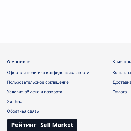
О магазине
Клиента
Оферта и политика конфиденциальности
Контакт
Пользовательское соглашение
Доставк
Условия обмена и возврата
Оплата
Хит Блог
Обратная связь
Рейтинг
Sell Market