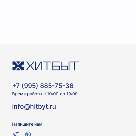
+7 (995) 885-75-36
Время работы с 10:00 до 19:00
info@hitbyt.ru
Напишите нам