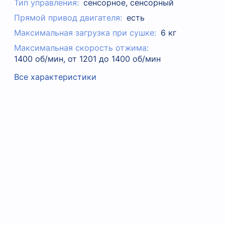
Тип управления:
сенсорное, сенсорный
Прямой привод двигателя:
есть
Максимальная загрузка при сушке:
6 кг
Максимальная скорость отжима:
1400 об/мин, от 1201 до 1400 об/мин
Все характеристики