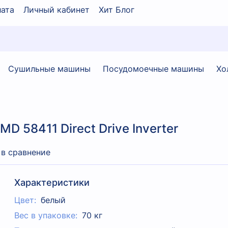
ата
Личный кабинет
Хит Блог
Сушильные машины
Посудомоечные машины
Хо
 58411 Direct Drive Inverter
 в сравнение
Характеристики
Цвет:
белый
Вес в упаковке:
70 кг