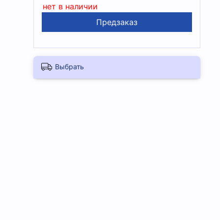
нет в наличии
Предзаказ
Выбрать