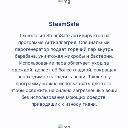
SteamSafe
Технология SteamSafe активируется на
программе Антиаллегрия. Специальный
парогенератор подает горячий пар внутрь
барабана, уничтожая микробы и бактерии.
Использование пара облегчает уход за
одеждой, делает её более гладкой, сокращая
необходимость гладить вещи. Также эту
программу можно использовать для того,
чтобы освежить не сильно загрязненные вещи
без использования моющих средств,
приводящих к износу ткани.