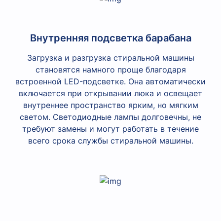
Внутренняя подсветка барабана
Загрузка и разгрузка стиральной машины
становятся намного проще благодаря
встроенной LED-подсветке. Она автоматически
включается при открывании люка и освещает
внутреннее пространство ярким, но мягким
светом. Светодиодные лампы долговечны, не
требуют замены и могут работать в течение
всего срока службы стиральной машины.