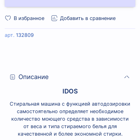
В избранное
Добавить в сравнение
арт.
132809
Описание
IDOS
Стиральная машина с функцией автодозировки
самостоятельно определяет необходимое
количество моющего средства в зависимости
от веса и типа стираемого белья для
качественной и более экономной стирки.