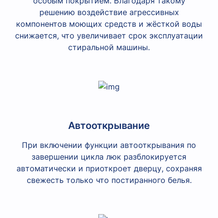
особым покрытием. Благодаря такому
решению воздействие агрессивных
компонентов моющих средств и жёсткой воды
снижается, что увеличивает срок эксплуатации
стиральной машины.
Автооткрывание
При включении функции автооткрывания по
завершении цикла люк разблокируется
автоматически и приоткроет дверцу, сохраняя
свежесть только что постиранного белья.