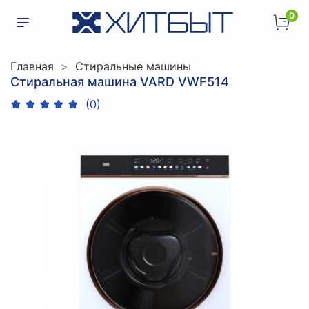
0
Главная
Стиральные машины
Стиральная машина VARD VWF514
(0)