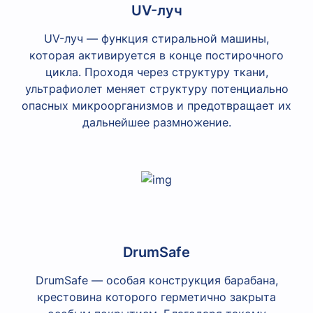
UV-луч
UV-луч — функция стиральной машины,
которая активируется в конце постирочного
цикла. Проходя через структуру ткани,
ультрафиолет меняет структуру потенциально
опасных микроорганизмов и предотвращает их
дальнейшее размножение.
DrumSafe
DrumSafe — особая конструкция барабана,
крестовина которого герметично закрыта