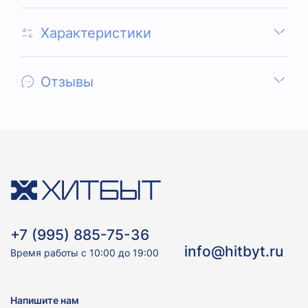
Характеристики
Отзывы
+7 (995) 885-75-36
info@hitbyt.ru
Время работы с 10:00 до 19:00
Напишите нам