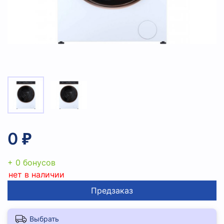
0 ₽
+ 0 бонусов
нет в наличии
Предзаказ
Выбрать