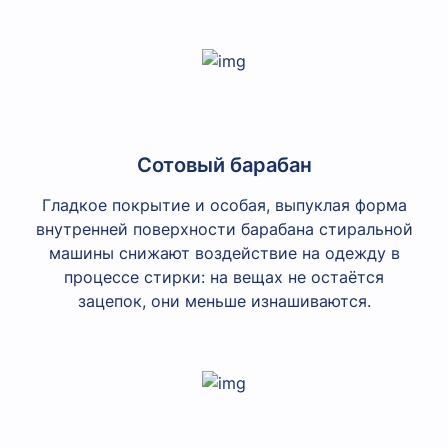
Сотовый барабан
Гладкое покрытие и особая, выпуклая форма
внутренней поверхности барабана стиральной
машины снижают воздействие на одежду в
процессе стирки: на вещах не остаётся
зацепок, они меньше изнашиваются.