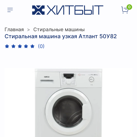
0
Главная
Стиральные машины
Стиральная машина узкая Атлант 50У82
(0)