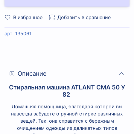
В избранное
Добавить в сравнение
арт.
135061
Описание
Стиральная машина ATLANT СМА 50 У
82
Домашняя помощница, благодаря которой вы
навсегда забудете о ручной стирке различных
вещей. Так, она справится с бережным
очищением одежды из деликатных типов