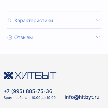
Характеристики
Отзывы
+7 (995) 885-75-36
info@hitbyt.ru
Время работы с 10:00 до 19:00