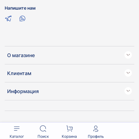
Напишите нам
О магазине
Клиентам
Информация
Каталог
Поиск
Корзина
Профиль