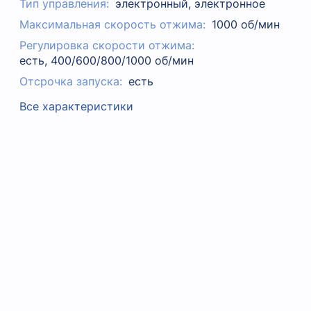
Тип управления:
электронный, электронное
Максимальная скорость отжима:
1000 об/мин
Регулировка скорости отжима:
есть, 400/600/800/1000 об/мин
Отсрочка запуска:
есть
Все характеристики