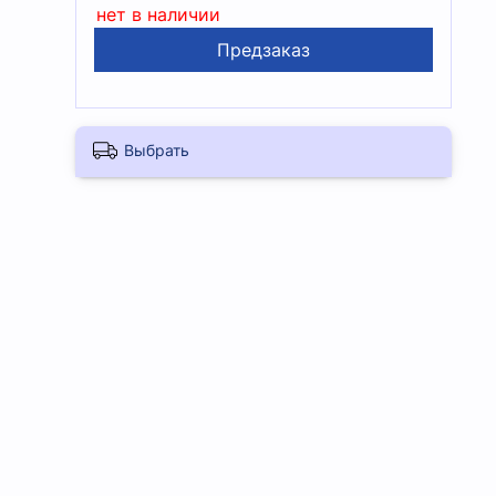
нет в наличии
Предзаказ
Выбрать