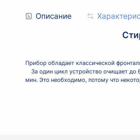
Описание
Характери
Сти
Прибор обладает классической фронтал
За один цикл устройство очищает до 
мин. Это необходимо, потому что некот