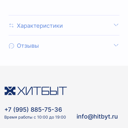
Характеристики
Отзывы
+7 (995) 885-75-36
info@hitbyt.ru
Время работы с 10:00 до 19:00