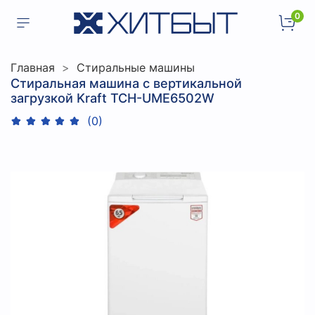
0
Главная
Стиральные машины
Стиральная машина с вертикальной
загрузкой Kraft TCH-UME6502W
(0)