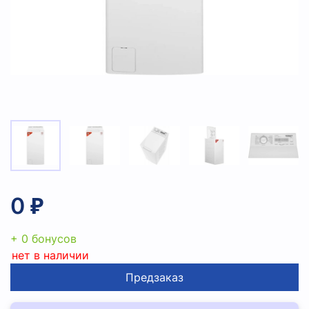
0 ₽
+ 0 бонусов
нет в наличии
Предзаказ