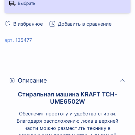
Выбрать
В избранное
Добавить в сравнение
арт.
135477
Описание
Стиральная машина KRAFT TCH-
UME6502W
Обеспечит простоту и удобство стирки.
Благодаря расположению люка в верхней
части можно разместить технику в