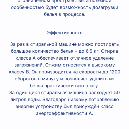
ограниченном пространстве, а полезной
особенностью будет возможность дозагрузки
белья в процессе.
Эффективность
За раз в стиральной машине можно постирать
большое количество белья – до 6,5 кг. Стирка
класса A обеспечивает отличное удаление
загрязнений. Отжим относится к высокому
классу B. Он производится на скорости до 1200
оборотов в минуту и позволяет удалить из
белья практически всю влагу.
За один цикл стиральная машина расходует 50
литров воды. Благодаря низкому потреблению
энергии устройству был присуждён класс
энергоэффективности A.