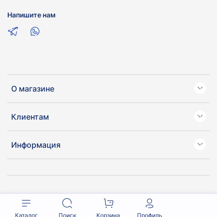
Напишите нам
О магазине
Клиентам
Информация
Каталог
Поиск
Корзина
Профиль