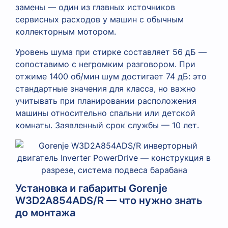
замены — один из главных источников
сервисных расходов у машин с обычным
коллекторным мотором.
Уровень шума при стирке составляет 56 дБ —
сопоставимо с негромким разговором. При
отжиме 1400 об/мин шум достигает 74 дБ: это
стандартные значения для класса, но важно
учитывать при планировании расположения
машины относительно спальни или детской
комнаты. Заявленный срок службы — 10 лет.
Установка и габариты Gorenje
W3D2A854ADS/R — что нужно знать
до монтажа