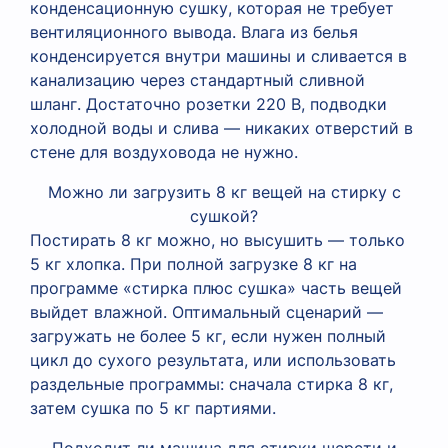
конденсационную сушку, которая не требует
вентиляционного вывода. Влага из белья
конденсируется внутри машины и сливается в
канализацию через стандартный сливной
шланг. Достаточно розетки 220 В, подводки
холодной воды и слива — никаких отверстий в
стене для воздуховода не нужно.
Можно ли загрузить 8 кг вещей на стирку с
сушкой?
Постирать 8 кг можно, но высушить — только
5 кг хлопка. При полной загрузке 8 кг на
программе «стирка плюс сушка» часть вещей
выйдет влажной. Оптимальный сценарий —
загружать не более 5 кг, если нужен полный
цикл до сухого результата, или использовать
раздельные программы: сначала стирка 8 кг,
затем сушка по 5 кг партиями.