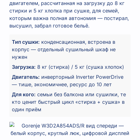
двигателем, рассчитанная на загрузку до 8 кг
стирки и 5 кг хлопка при сушке, для семей,
которым важна полная автономия — постирал,
высушил, забрал готовое бельё.
Тип сушки:
конденсационная, встроена в
корпус — отдельный сушильный шкаф не
нужен
Загрузка:
8 кг (стирка) / 5 кг (сушка хлопок)
Двигатель:
инверторный Inverter PowerDrive
— тише, экономичнее, ресурс до 10 лет
Для кого:
семьи без балкона или сушилки, те
кто ценит быстрый цикл «стирка + сушка» в
один приём