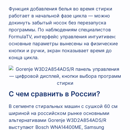
Функция добавления белья во время стирки
работает в начальной фазе цикла — можно
докинуть забытый носок без перезапуска
программы. По наблюдениям специалистов
FormulaTV, интерфейс управления интуитивен:
основные параметры вынесены на физические
кнопки и ручки, экран показывает время до
конца цикла.
С чем сравнить в России?
В сегменте стиральных машин с сушкой 60 см
шириной на российском рынке основными
альтернативами Gorenje W3D2A854ADS/R
выступают Bosch WNA14400ME, Samsung