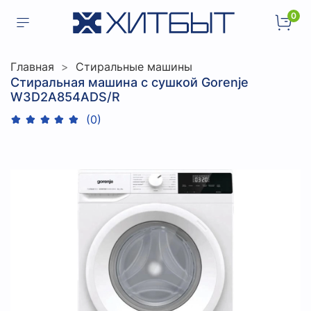
0
Главная
Стиральные машины
Стиральная машина с сушкой Gorenje
W3D2A854ADS/R
(0)