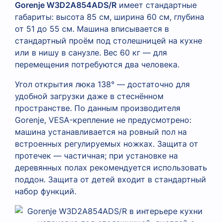
Gorenje W3D2A854ADS/R
имеет стандартные
габариты: высота 85 см, ширина 60 см, глубина
от 51 до 55 см. Машина вписывается в
стандартный проём под столешницей на кухне
или в нишу в санузле. Вес 60 кг — для
перемещения потребуются два человека.
Угол открытия люка 138° — достаточно для
удобной загрузки даже в стеснённом
пространстве. По данным производителя
Gorenje, VESA-крепление не предусмотрено:
машина устанавливается на ровный пол на
встроенных регулируемых ножках. Защита от
протечек — частичная; при установке на
деревянных полах рекомендуется использовать
поддон. Защита от детей входит в стандартный
набор функций.