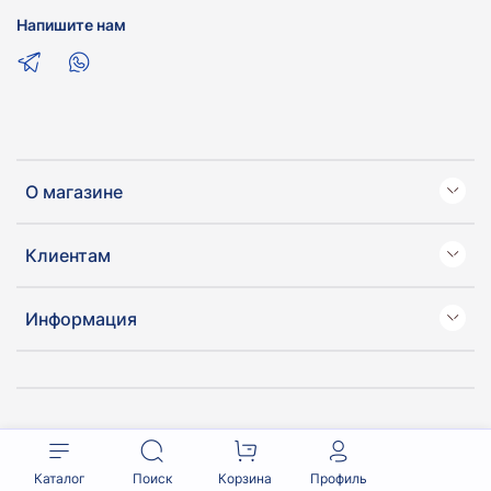
Напишите нам
О магазине
Клиентам
Информация
Каталог
Поиск
Корзина
Профиль