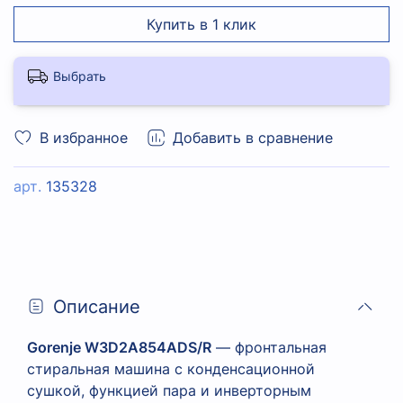
Купить в 1 клик
Выбрать
В избранное
Добавить в сравнение
арт.
135328
Описание
Gorenje W3D2A854ADS/R
— фронтальная
стиральная машина с конденсационной
сушкой, функцией пара и инверторным