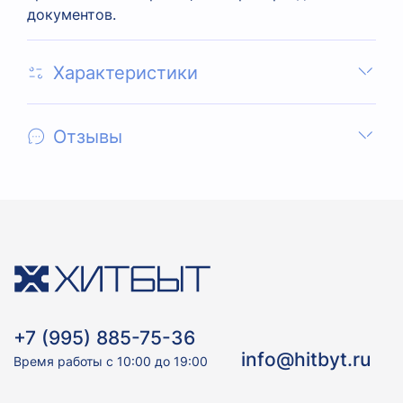
документов.
Характеристики
Отзывы
+7 (995) 885-75-36
info@hitbyt.ru
Время работы с 10:00 до 19:00