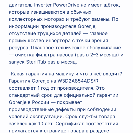
двигатель Inverter PowerDrive не имеет щёток,
которые изнашиваются в обычных
коллекторных моторах и требуют замены. По
информации производителя Gorenje,
отсутствие трущихся деталей — главное
преимущество инвертора с точки зрения
ресурса. Плановое техническое обслуживание
— очистка фильтра насоса (раз в 2–3 месяца) и
запуск SterilTub раз в месяц.
Какая гарантия на машину и что в неё входит?
Гарантия Gorenje на W3D2A854ADS/R
составляет 1 год от производителя. Это
стандартный срок для официальной гарантии
Gorenje в России — покрывает
производственные дефекты при соблюдении
условий эксплуатации. Срок службы товара
заявлен как 10 лет. Сертификат соответствия
прилагается к странице товара в разделе