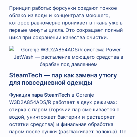
Принцип работы: форсунки создают тонкое
облако из воды и концентрата моющего,
которое равномерно проникает в ткань уже в
первые минуты цикла. Это сокращает полный
цикл при сохранении качества очистки.
SteamTech — пар как замена утюгу
для повседневной одежды
Функция пара SteamTech
в Gorenje
W3D2A854ADS/R работает в двух режимах:
стирка с паром (горячий пар смешивается с
водой, уничтожает бактерии и растворяет
остатки средства) и финальная обработка
паром после сушки (разглаживает волокна). По