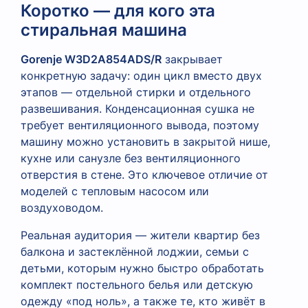
Коротко — для кого эта
стиральная машина
Gorenje W3D2A854ADS/R
закрывает
конкретную задачу: один цикл вместо двух
этапов — отдельной стирки и отдельного
развешивания. Конденсационная сушка не
требует вентиляционного вывода, поэтому
машину можно установить в закрытой нише,
кухне или санузле без вентиляционного
отверстия в стене. Это ключевое отличие от
моделей с тепловым насосом или
воздуховодом.
Реальная аудитория — жители квартир без
балкона и застеклённой лоджии, семьи с
детьми, которым нужно быстро обработать
комплект постельного белья или детскую
одежду «под ноль», а также те, кто живёт в