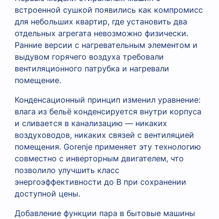
встроенной сушкой появились как компромисс
для небольших квартир, где установить два
отдельных агрегата невозможно физически.
Ранние версии с нагревательным элементом и
выдувом горячего воздуха требовали
вентиляционного патрубка и нагревали
помещение.
Конденсационный принцип изменил уравнение:
влага из бельё конденсируется внутри корпуса
и сливается в канализацию — никаких
воздуховодов, никаких связей с вентиляцией
помещения. Gorenje применяет эту технологию
совместно с инверторным двигателем, что
позволило улучшить класс
энергоэффективности до B при сохранении
доступной цены.
Добавление функции пара в бытовые машины