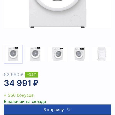
52 990 ₽
-34%
34 991 ₽
+ 350 бонусов
В наличии на складе
В корзину