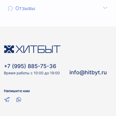
Отзывы
+7 (995) 885-75-36
info@hitbyt.ru
Время работы с 10:00 до 19:00
Напишите нам