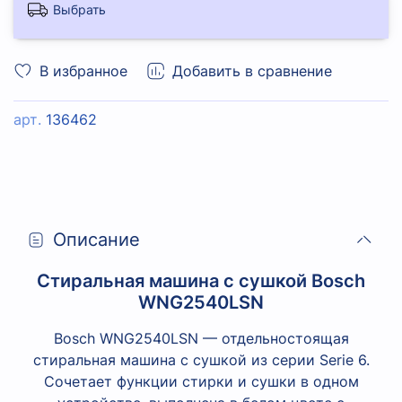
Выбрать
В избранное
Добавить в сравнение
арт.
136462
Описание
Стиральная машина с сушкой Bosch
WNG2540LSN
Bosch WNG2540LSN — отдельностоящая
стиральная машина с сушкой из серии Serie 6.
Сочетает функции стирки и сушки в одном