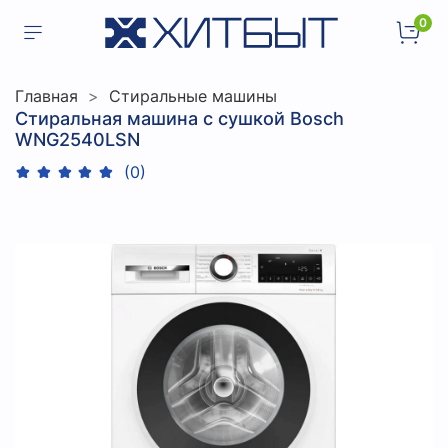
0
Главная
Стиральные машины
Стиральная машина с сушкой Bosch
WNG2540LSN
(0)