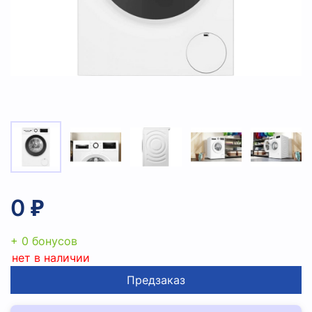
0 ₽
+ 0 бонусов
нет в наличии
Предзаказ