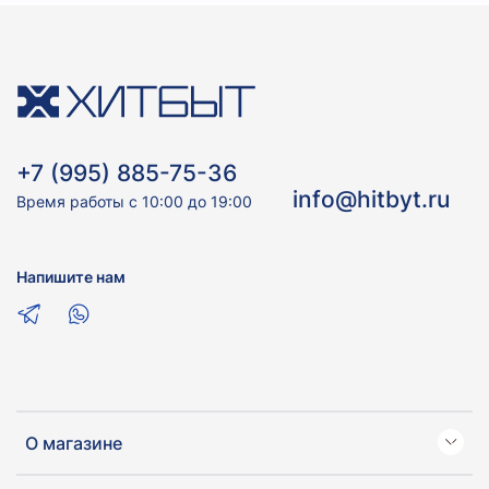
+7 (995) 885-75-36
info@hitbyt.ru
Время работы с 10:00 до 19:00
Напишите нам
О магазине