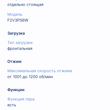
отдельно стоящая
Модель
F2V3PS6W
Загрузка
Тип загрузки
фронтальная
Отжим
Максимальная скорость отжима
от 1001 до 1200 об/мин
Функции
Функция пара
есть