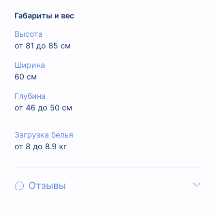
Габариты и вес
Высота
от 81 до 85 см
Ширина
60 см
Глубина
от 46 до 50 см
Загрузка белья
от 8 до 8.9 кг
Отзывы