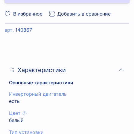
В избранное
Добавить в сравнение
арт.
140867
Характеристики
Основные характеристики
Инверторный двигатель
есть
Цвет
белый
Тип установки