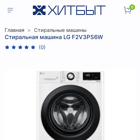
0
Главная
Стиральные машины
Стиральная машина LG F2V3PS6W
(0)