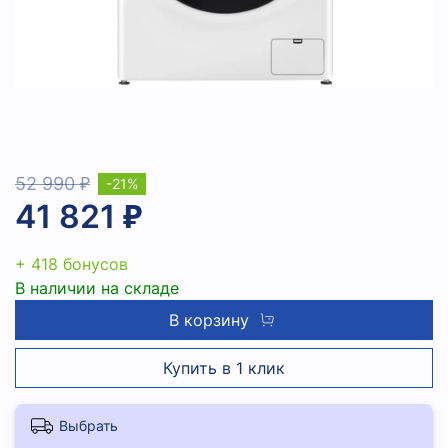
52 990 ₽
-21%
41 821 ₽
+ 418 бонусов
В наличии на складе
В корзину
Купить в 1 клик
Выбрать