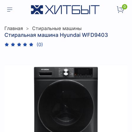
0
Главная
Стиральные машины
Стиральная машина Hyundai WFD9403
(0)