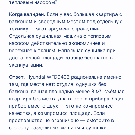
тепловым насосом?
Когда валиден.
Если у вас большая квартира с
балконом и свободным местом под отдельную
технику — этот аргумент справедлив.
Отдельная сушильная машина с тепловым
насосом действительно экономичнее и
бережнее к тканям. Напольная сушилка при
достаточной площади вообще бесплатна в
эксплуатации.
Ответ.
Hyundai WFD9403 рациональна именно
там, где места нет: студия, однушка без
балкона, ванная площадью менее 8 м², съёмная
квартира без места для второго прибора. Один
прибор вместо двух — это не компромисс
качества, а компромисс площади. Если
пространство не ограничено — смотрите в
сторону раздельных машины и сушилки.