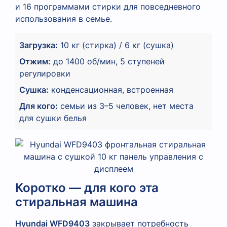
и 16 программами стирки для повседневного
использования в семье.
Загрузка:
10 кг (стирка) / 6 кг (сушка)
Отжим:
до 1400 об/мин, 5 ступеней
регулировки
Сушка:
конденсационная, встроенная
Для кого:
семьи из 3–5 человек, нет места
для сушки белья
Коротко — для кого эта
стиральная машина
Hyundai WFD9403
закрывает потребность