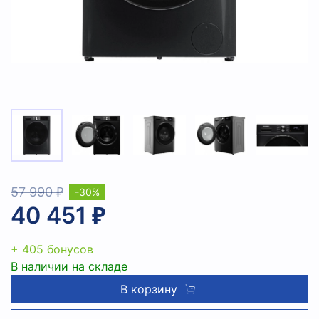
57 990 ₽
-30%
40 451 ₽
+ 405 бонусов
В наличии на складе
В корзину