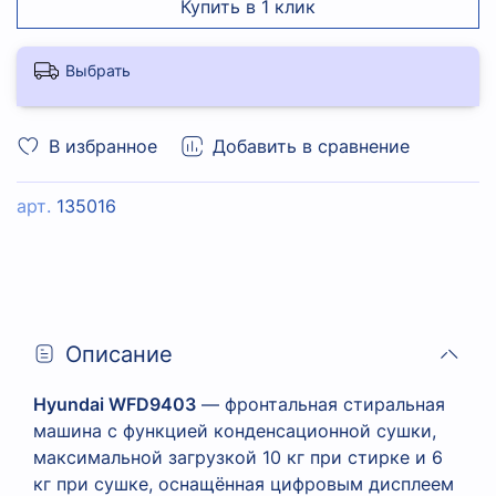
Купить в 1 клик
Выбрать
В избранное
Добавить в сравнение
арт.
135016
Описание
Hyundai WFD9403
— фронтальная стиральная
машина с функцией конденсационной сушки,
максимальной загрузкой 10 кг при стирке и 6
кг при сушке, оснащённая цифровым дисплеем