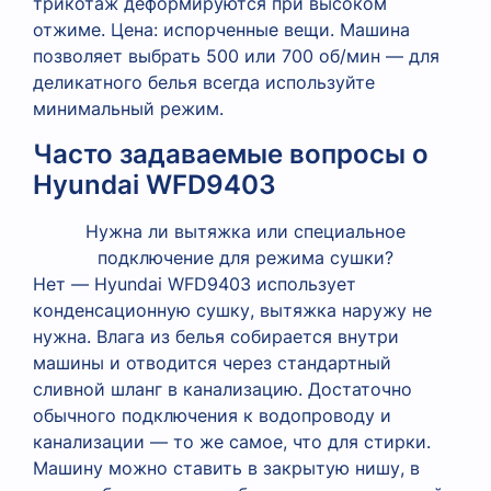
трикотаж деформируются при высоком
отжиме. Цена: испорченные вещи. Машина
позволяет выбрать 500 или 700 об/мин — для
деликатного белья всегда используйте
минимальный режим.
Часто задаваемые вопросы о
Hyundai WFD9403
Нужна ли вытяжка или специальное
подключение для режима сушки?
Нет — Hyundai WFD9403 использует
конденсационную сушку, вытяжка наружу не
нужна. Влага из белья собирается внутри
машины и отводится через стандартный
сливной шланг в канализацию. Достаточно
обычного подключения к водопроводу и
канализации — то же самое, что для стирки.
Машину можно ставить в закрытую нишу, в