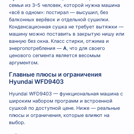
семьи из 3–5 человек, которой нужна машина
«всё в одном»: постирал — высушил, без
балконных верёвок и отдельной сушилки.
Конденсационная сушка не требует вытяжки —
машину можно поставить в закрытую нишу или
ванную без окна. Класс стирки, отжима и
энергопотребления —
A
, что для своего
ценового сегмента является весомым
аргументом.
Главные плюсы и ограничения
Hyundai WFD9403
Hyundai WFD9403 — функциональная машина с
широким набором программ и встроенной
сушкой по доступной цене. Ниже — реальные
плюсы и ограничения, которые влияют на
выбор.