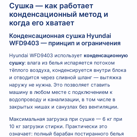
Сушка — как работает
конденсационный метод и
когда его хватает
Конденсационная сушка Hyundai
WFD9403 — принцип и ограничения
Hyundai WFD9403 использует
конденсационную
сушку
: влага из белья испаряется потоком
тёплого воздуха, конденсируется внутри блока
и отводится через сливной шланг — вытяжка
наружу не нужна. Это позволяет ставить
машину в любом месте с подключением к
водопроводу и канализации, в том числе в
закрытых нишах и санузлах без вентиляции.
Максимальная загрузка при сушке — 6 кг при
10 кг загрузки стирки. Практически это
означает: полный барабан постиранного белья