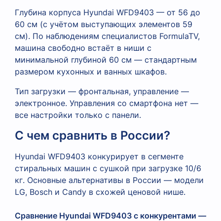
Глубина корпуса Hyundai WFD9403 — от 56 до
60 см (с учётом выступающих элементов 59
см). По наблюдениям специалистов FormulaTV,
машина свободно встаёт в ниши с
минимальной глубиной 60 см — стандартным
размером кухонных и ванных шкафов.
Тип загрузки — фронтальная, управление —
электронное. Управления со смартфона нет —
все настройки только с панели.
С чем сравнить в России?
Hyundai WFD9403 конкурирует в сегменте
стиральных машин с сушкой при загрузке 10/6
кг. Основные альтернативы в России — модели
LG, Bosch и Candy в схожей ценовой нише.
Сравнение Hyundai WFD9403 с конкурентами — сти