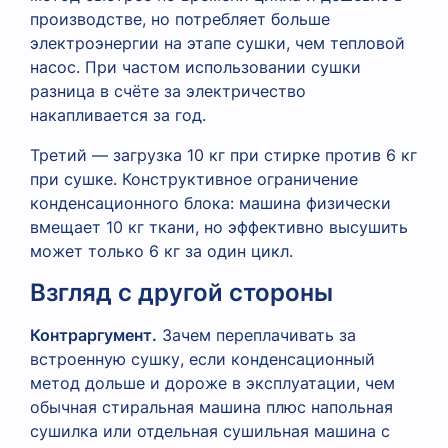
производстве, но потребляет больше
электроэнергии на этапе сушки, чем тепловой
насос. При частом использовании сушки
разница в счёте за электричество
накапливается за год.
Третий — загрузка 10 кг при стирке против 6 кг
при сушке. Конструктивное ограничение
конденсационного блока: машина физически
вмещает 10 кг ткани, но эффективно высушить
может только 6 кг за один цикл.
Взгляд с другой стороны
Контраргумент.
Зачем переплачивать за
встроенную сушку, если конденсационный
метод дольше и дороже в эксплуатации, чем
обычная стиральная машина плюс напольная
сушилка или отдельная сушильная машина с