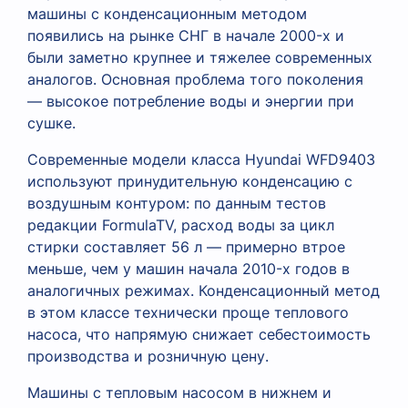
машины с конденсационным методом
появились на рынке СНГ в начале 2000-х и
были заметно крупнее и тяжелее современных
аналогов. Основная проблема того поколения
— высокое потребление воды и энергии при
сушке.
Современные модели класса Hyundai WFD9403
используют принудительную конденсацию с
воздушным контуром: по данным тестов
редакции FormulaTV, расход воды за цикл
стирки составляет 56 л — примерно втрое
меньше, чем у машин начала 2010-х годов в
аналогичных режимах. Конденсационный метод
в этом классе технически проще теплового
насоса, что напрямую снижает себестоимость
производства и розничную цену.
Машины с тепловым насосом в нижнем и