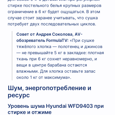
стирке постельного белья крупных размеров
ограничение в 6 кг будет ощущаться. В этом
случае стоит заранее учитывать, что сушка
потребует двух последовательных циклов.
Совет от Андрея Соколова, AV-
обозреватель FormulaTV:
«При сушке
тяжёлого хлопка — полотенец и джинсов
— не превышайте 5 кг в закладке: плотная
ткань при 6 кг сохнет неравномерно, и
вещи в центре барабана остаются
влажными. Для хлопка оставьте запас
около 1 кг от максимума».
Шум, энергопотребление и
ресурс
Уровень шума Hyundai WFD9403 при
стирке и отжиме