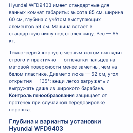
Hyundai WFD9403 имеет стандартные для
ванных комнат габариты: высота 85 см, ширина
60 см, глубина с учётом выступающих
элементов 59 см. Машина встаёт в
стандартную нишу под столешницу. Вес — 65
кг.
Тёмно-серый корпус с чёрным люком выглядит
строго и практично — отпечатки пальцев на
матовой поверхности менее заметны, чем на
белом пластике. Диаметр люка — 52 см, угол
открытия — 135°: вещи легко загружать и
выгружать даже из широкого барабана.
Контроль пенообразования
защищает от
протечек при случайной передозировке
порошка.
Глубина и варианты установки
Hyundai WFD9403