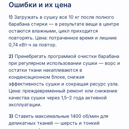
Ошибки и их цена
1)
Загружать в сушку все 10 кг после полного
барабана стирки — в результате вещи в центре
остаются влажными, цикл приходится
повторять. Цена: потраченное время и лишние
0,74 кВт·ч за повтор.
2)
Пренебрегать программой очистки барабана
при регулярном использовании сушки — ворс и
остатки ткани накапливаются в
конденсационном блоке, снижая
эффективность сушки и сокращая ресурс узла.
Цена: преждевременный ремонт или снижение
качества сушки через 1,5–2 года активной
эксплуатации.
3)
Ставить максимальные 1400 об/мин для
деликатных тканей — шерсть и тонкий