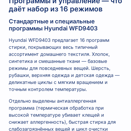
Программы и управление — что
даёт набор из 16 режимов
Стандартные и специальные
программы Hyundai WFD9403
Hyundai WFD9403 предлагает 16 программ
стирки, покрывающих весь типичный
ассортимент домашнего текстиля. Хлопок,
синтетика и смешанные ткани — базовые
режимы для повседневных вещей. Шерсть,
рубашки, верхняя одежда и детская одежда —
деликатные циклы с мягким вращением и
точным контролем температуры.
Отдельно выделены антиаллергенная
программа (термическая обработка при
высокой температуре убивает клещей и
снижает аллергенность), быстрая стирка для
слабозагрязнённых вещей и цикл очистки