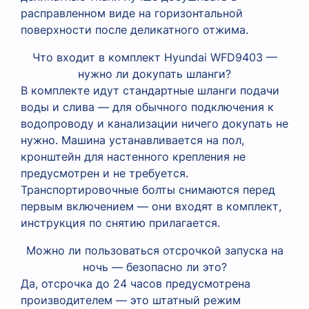
расправленном виде на горизонтальной
поверхности после деликатного отжима.
Что входит в комплект Hyundai WFD9403 —
нужно ли докупать шланги?
В комплекте идут стандартные шланги подачи
воды и слива — для обычного подключения к
водопроводу и канализации ничего докупать не
нужно. Машина устанавливается на пол,
кронштейн для настенного крепления не
предусмотрен и не требуется.
Транспортировочные болты снимаются перед
первым включением — они входят в комплект,
инструкция по снятию прилагается.
Можно ли пользоваться отсрочкой запуска на
ночь — безопасно ли это?
Да, отсрочка до 24 часов предусмотрена
производителем — это штатный режим