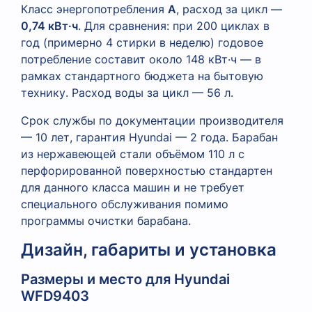
Класс энергопотребления
A
, расход за цикл —
0,74 кВт·ч
. Для сравнения: при 200 циклах в
год (примерно 4 стирки в неделю) годовое
потребление составит около 148 кВт·ч — в
рамках стандартного бюджета на бытовую
технику. Расход воды за цикл — 56 л.
Срок службы по документации производителя
— 10 лет, гарантия Hyundai — 2 года. Барабан
из нержавеющей стали объёмом 110 л с
перфорированной поверхностью стандартен
для данного класса машин и не требует
специального обслуживания помимо
программы очистки барабана.
Дизайн, габариты и установка
Размеры и место для Hyundai
WFD9403