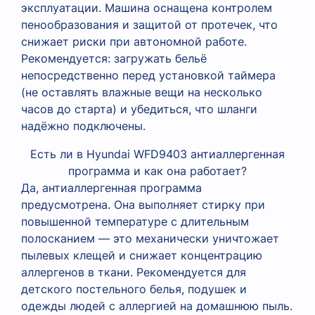
эксплуатации. Машина оснащена контролем
пенообразования и защитой от протечек, что
снижает риски при автономной работе.
Рекомендуется: загружать бельё
непосредственно перед установкой таймера
(не оставлять влажные вещи на несколько
часов до старта) и убедиться, что шланги
надёжно подключены.
Есть ли в Hyundai WFD9403 антиаллергенная
программа и как она работает?
Да, антиаллергенная программа
предусмотрена. Она выполняет стирку при
повышенной температуре с длительным
полосканием — это механически уничтожает
пылевых клещей и снижает концентрацию
аллергенов в ткани. Рекомендуется для
детского постельного белья, подушек и
одежды людей с аллергией на домашнюю пыль.