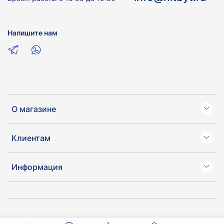
Напишите нам
О магазине
Клиентам
Информация