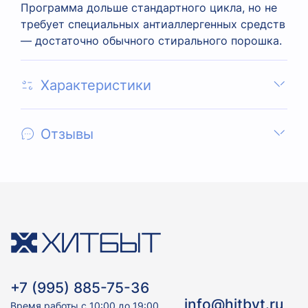
Программа дольше стандартного цикла, но не
требует специальных антиаллергенных средств
— достаточно обычного стирального порошка.
Характеристики
Отзывы
+7 (995) 885-75-36
info@hitbyt.ru
Время работы с 10:00 до 19:00