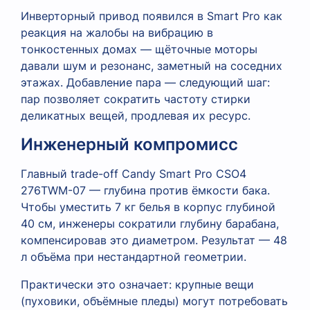
Инверторный привод появился в Smart Pro как
реакция на жалобы на вибрацию в
тонкостенных домах — щёточные моторы
давали шум и резонанс, заметный на соседних
этажах. Добавление пара — следующий шаг:
пар позволяет сократить частоту стирки
деликатных вещей, продлевая их ресурс.
Инженерный компромисс
Главный trade-off Candy Smart Pro CSO4
276TWM-07 — глубина против ёмкости бака.
Чтобы уместить 7 кг белья в корпус глубиной
40 см, инженеры сократили глубину барабана,
компенсировав это диаметром. Результат — 48
л объёма при нестандартной геометрии.
Практически это означает: крупные вещи
(пуховики, объёмные пледы) могут потребовать