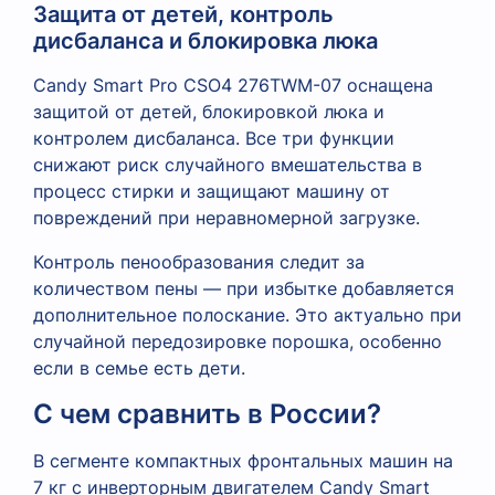
Защита от детей, контроль
дисбаланса и блокировка люка
Candy Smart Pro CSO4 276TWM-07 оснащена
защитой от детей, блокировкой люка и
контролем дисбаланса. Все три функции
снижают риск случайного вмешательства в
процесс стирки и защищают машину от
повреждений при неравномерной загрузке.
Контроль пенообразования следит за
количеством пены — при избытке добавляется
дополнительное полоскание. Это актуально при
случайной передозировке порошка, особенно
если в семье есть дети.
С чем сравнить в России?
В сегменте компактных фронтальных машин на
7 кг с инверторным двигателем Candy Smart