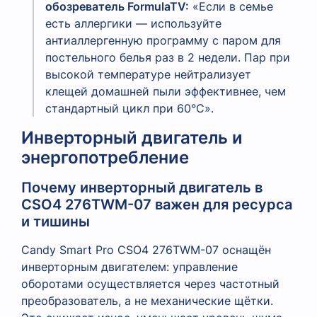
обозреватель FormulaTV:
«Если в семье
есть аллергики — используйте
антиаллергенную программу с паром для
постельного белья раз в 2 недели. Пар при
высокой температуре нейтрализует
клещей домашней пыли эффективнее, чем
стандартный цикл при 60°C».
Инверторный двигатель и
энергопотребление
Почему инверторный двигатель в
CSO4 276TWM-07 важен для ресурса
и тишины
Candy Smart Pro CSO4 276TWM-07 оснащён
инверторным двигателем: управление
оборотами осуществляется через частотный
преобразователь, а не механические щётки.