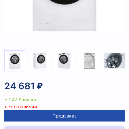
24 681 ₽
+ 247 бонусов
нет в наличии
Предзаказ