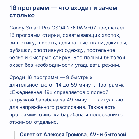
16 программ — что входит и зачем
столько
Candy Smart Pro CSO4 276TWM-07 предлагает
16 программ стирки, охватывающих хлопок,
синтетику, шерсть, деликатные ткани, джинсы,
рубашки, спортивную одежду, постельное
бельё и быструю стирку. Это полный бытовой
охват без необходимости угадывать режим.
Среди 16 программ — 9 быстрых
длительностью от 14 до 59 минут. Программа
«Ежедневная 49» справляется с полной
загрузкой барабана за 49 минут — актуально
для напряжённого расписания. Также есть
программы очистки барабана и полоскания с
отжимом отдельно.
Совет от Алексея Громова, AV- и бытовой