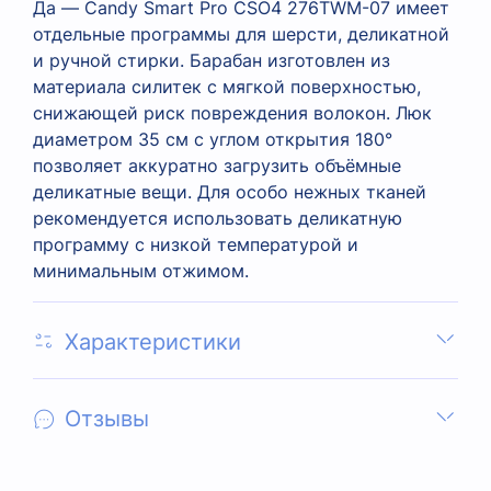
Да — Candy Smart Pro CSO4 276TWM-07 имеет
отдельные программы для шерсти, деликатной
и ручной стирки. Барабан изготовлен из
материала силитек с мягкой поверхностью,
снижающей риск повреждения волокон. Люк
диаметром 35 см с углом открытия 180°
позволяет аккуратно загрузить объёмные
деликатные вещи. Для особо нежных тканей
рекомендуется использовать деликатную
программу с низкой температурой и
минимальным отжимом.
Характеристики
Отзывы