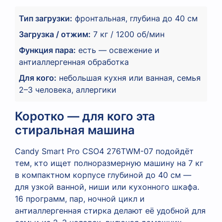
Тип загрузки:
фронтальная, глубина до 40 см
Загрузка / отжим:
7 кг / 1200 об/мин
Функция пара:
есть — освежение и
антиаллергенная обработка
Для кого:
небольшая кухня или ванная, семья
2–3 человека, аллергики
Коротко — для кого эта
стиральная машина
Candy Smart Pro CSO4 276TWM-07 подойдёт
тем, кто ищет полноразмерную машину на 7 кг
в компактном корпусе глубиной до 40 см —
для узкой ванной, ниши или кухонного шкафа.
16 программ, пар, ночной цикл и
антиаллергенная стирка делают её удобной для