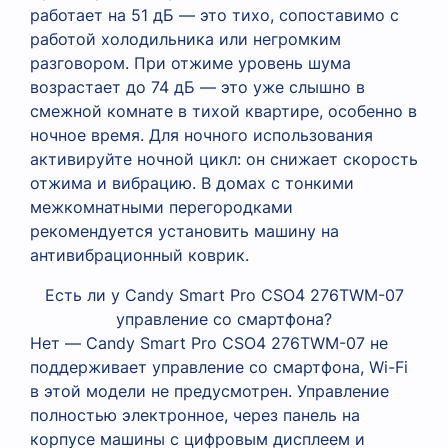
работает на 51 дБ — это тихо, сопоставимо с
работой холодильника или негромким
разговором. При отжиме уровень шума
возрастает до 74 дБ — это уже слышно в
смежной комнате в тихой квартире, особенно в
ночное время. Для ночного использования
активируйте ночной цикл: он снижает скорость
отжима и вибрацию. В домах с тонкими
межкомнатными перегородками
рекомендуется установить машину на
антивибрационный коврик.
Есть ли у Candy Smart Pro CSO4 276TWM-07
управление со смартфона?
Нет — Candy Smart Pro CSO4 276TWM-07 не
поддерживает управление со смартфона, Wi-Fi
в этой модели не предусмотрен. Управление
полностью электронное, через панель на
корпусе машины с цифровым дисплеем и