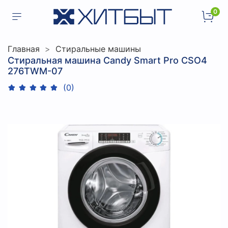
0
Главная
Стиральные машины
Стиральная машина Candy Smart Pro CSO4
276TWM-07
(0)