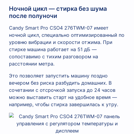
Ночной цикл — стирка без шума
после полуночи
Candy Smart Pro CSO4 276TWM-07 имеет
ночной цикл, специально оптимизированный по
уровню вибрации и скорости отжима. При
стирке машина работает на 51 дБ —
сопоставимо с тихим разговором на
расстоянии метра.
Это позволяет запустить машину поздно
вечером без риска разбудить домашних. В
сочетании с отсрочкой запуска до 24 часов
можно выставить старт на удобное время —
например, чтобы стирка завершилась к утру.