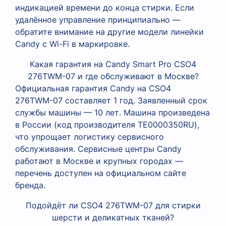
индикацией времени до конца стирки. Если
удалённое управление принципиально —
обратите внимание на другие модели линейки
Candy с Wi-Fi в маркировке.
Какая гарантия на Candy Smart Pro CSO4
276TWM-07 и где обслуживают в Москве?
Официальная гарантия Candy на CSO4
276TWM-07 составляет 1 год. Заявленный срок
службы машины — 10 лет. Машина произведена
в России (код производителя TE0000350RU),
что упрощает логистику сервисного
обслуживания. Сервисные центры Candy
работают в Москве и крупных городах —
перечень доступен на официальном сайте
бренда.
Подойдёт ли CSO4 276TWM-07 для стирки
шерсти и деликатных тканей?