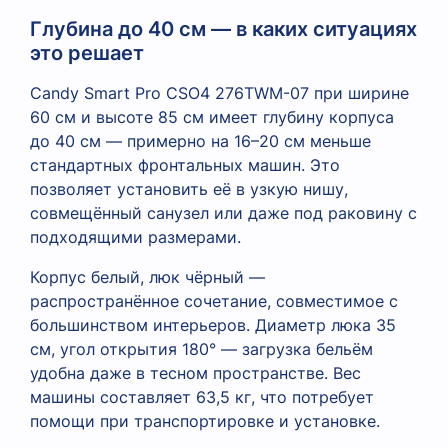
Глубина до 40 см — в каких ситуациях
это решает
Candy Smart Pro CSO4 276TWM-07 при ширине
60 см и высоте 85 см имеет глубину корпуса
до 40 см — примерно на 16–20 см меньше
стандартных фронтальных машин. Это
позволяет установить её в узкую нишу,
совмещённый санузел или даже под раковину с
подходящими размерами.
Корпус белый, люк чёрный —
распространённое сочетание, совместимое с
большинством интерьеров. Диаметр люка 35
см, угол открытия 180° — загрузка бельём
удобна даже в тесном пространстве. Вес
машины составляет 63,5 кг, что потребует
помощи при транспортировке и установке.