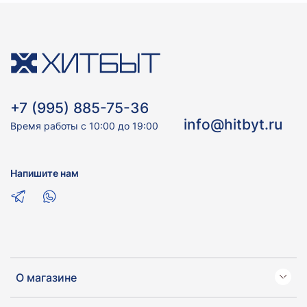
+7 (995) 885-75-36
info@hitbyt.ru
Время работы с 10:00 до 19:00
Напишите нам
О магазине