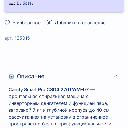
Выбрать
В избранное
Добавить в сравнение
арт.
135015
Описание
Candy Smart Pro CSO4 276TWM-07
—
фронтальная стиральная машина с
инверторным двигателем и функцией пара,
загрузкой 7 кг и глубиной корпуса до 40 см,
рассчитанная на установку в ограниченное
пространство без потери функциональности.