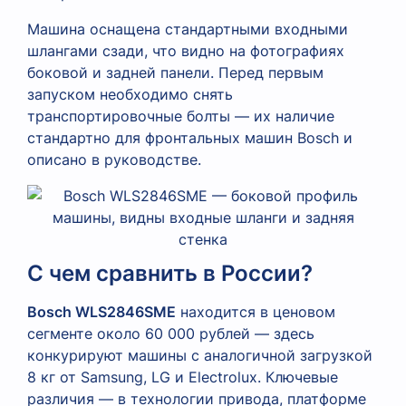
Машина оснащена стандартными входными
шлангами сзади, что видно на фотографиях
боковой и задней панели. Перед первым
запуском необходимо снять
транспортировочные болты — их наличие
стандартно для фронтальных машин Bosch и
описано в руководстве.
С чем сравнить в России?
Bosch WLS2846SME
находится в ценовом
сегменте около 60 000 рублей — здесь
конкурируют машины с аналогичной загрузкой
8 кг от Samsung, LG и Electrolux. Ключевые
различия — в технологии привода, платформе