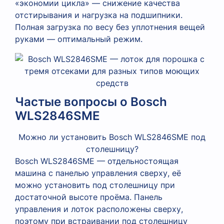
«экономии цикла» — снижение качества
отстирывания и нагрузка на подшипники.
Полная загрузка по весу без уплотнения вещей
руками — оптимальный режим.
Частые вопросы о Bosch
WLS2846SME
Можно ли установить Bosch WLS2846SME под
столешницу?
Bosch WLS2846SME — отдельностоящая
машина с панелью управления сверху, её
можно установить под столешницу при
достаточной высоте проёма. Панель
управления и лоток расположены сверху,
поэтому при встраивании под столешницу