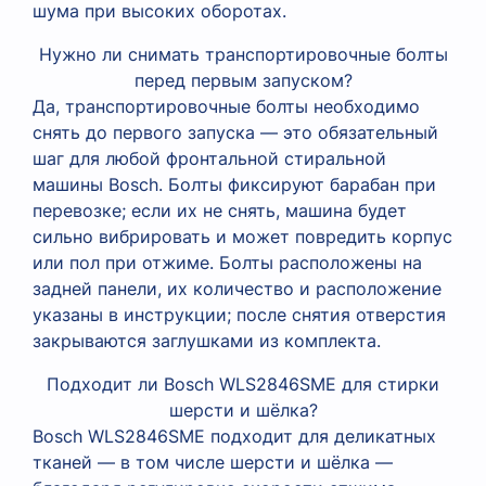
шума при высоких оборотах.
Нужно ли снимать транспортировочные болты
перед первым запуском?
Да, транспортировочные болты необходимо
снять до первого запуска — это обязательный
шаг для любой фронтальной стиральной
машины Bosch. Болты фиксируют барабан при
перевозке; если их не снять, машина будет
сильно вибрировать и может повредить корпус
или пол при отжиме. Болты расположены на
задней панели, их количество и расположение
указаны в инструкции; после снятия отверстия
закрываются заглушками из комплекта.
Подходит ли Bosch WLS2846SME для стирки
шерсти и шёлка?
Bosch WLS2846SME подходит для деликатных
тканей — в том числе шерсти и шёлка —