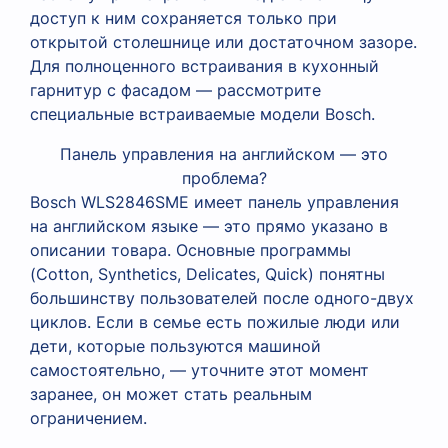
доступ к ним сохраняется только при
открытой столешнице или достаточном зазоре.
Для полноценного встраивания в кухонный
гарнитур с фасадом — рассмотрите
специальные встраиваемые модели Bosch.
Панель управления на английском — это
проблема?
Bosch WLS2846SME имеет панель управления
на английском языке — это прямо указано в
описании товара. Основные программы
(Cotton, Synthetics, Delicates, Quick) понятны
большинству пользователей после одного-двух
циклов. Если в семье есть пожилые люди или
дети, которые пользуются машиной
самостоятельно, — уточните этот момент
заранее, он может стать реальным
ограничением.