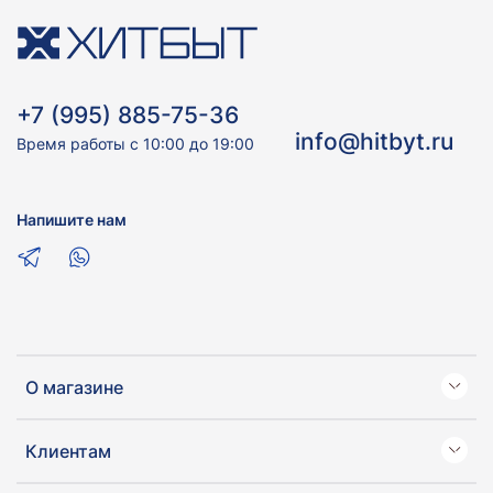
+7 (995) 885-75-36
info@hitbyt.ru
Время работы с 10:00 до 19:00
Напишите нам
О магазине
Клиентам