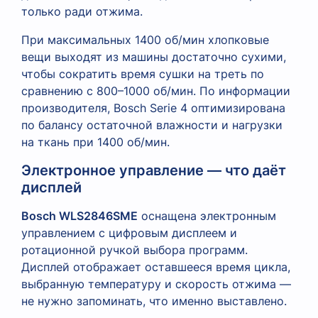
только ради отжима.
При максимальных 1400 об/мин хлопковые
вещи выходят из машины достаточно сухими,
чтобы сократить время сушки на треть по
сравнению с 800–1000 об/мин. По информации
производителя, Bosch Serie 4 оптимизирована
по балансу остаточной влажности и нагрузки
на ткань при 1400 об/мин.
Электронное управление — что даёт
дисплей
Bosch WLS2846SME
оснащена электронным
управлением с цифровым дисплеем и
ротационной ручкой выбора программ.
Дисплей отображает оставшееся время цикла,
выбранную температуру и скорость отжима —
не нужно запоминать, что именно выставлено.