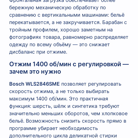
бережную механическую обработку по
сравнению с вертикальными машинами: бельё
перекатывается, а не закручивается. Барабан с
тройным профилем, хорошо заметным на
фотографиях товара, равномерно распределяет
одежду по всему объёму — это снижает
дисбаланс при отжиме.
Отжим 1400 об/мин с регулировкой —
зачем это нужно
Bosch WLS2846SME
позволяет регулировать
скорость отжима, а не только выбирать
максимум 1400 об/мин. Это практичная
функция: шерсть, шёлк и синтетика требуют
значительно меньших оборотов, чем хлопковое
бельё. Возможность снизить скорость прямо в
программе убирает необходимость
дополнительного цикла деликатной стирки