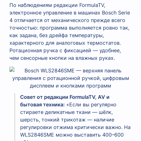
По наблюдениям редакции FormulaTV,
электронное управление в машинах Bosch Serie
4 отличается от механического прежде всего
точностью: программа выполняется ровно так,
как задана, без дрейфа температуры,
характерного для аналоговых термостатов.
Ротационная ручка с фиксацией — удобнее,
чем сенсорные кнопки на влажных руках.
Совет от редакции FormulaTV, AV и
бытовая техника:
«Если вы регулярно
стираете деликатные ткани — шёлк,
шерсть, тонкий трикотаж — наличие
регулировки отжима критически важно. На
WLS2846SME можно выставить 400–600