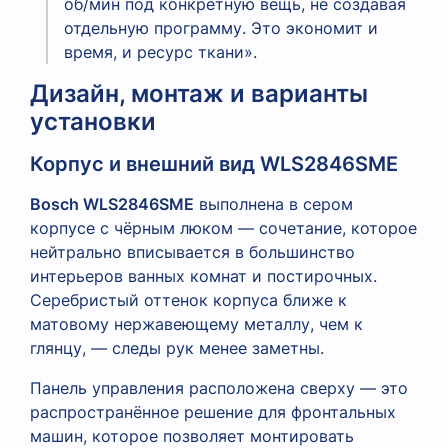
об/мин под конкретную вещь, не создавая
отдельную программу. Это экономит и
время, и ресурс ткани».
Дизайн, монтаж и варианты
установки
Корпус и внешний вид WLS2846SME
Bosch WLS2846SME
выполнена в сером
корпусе с чёрным люком — сочетание, которое
нейтрально вписывается в большинство
интерьеров ванных комнат и постирочных.
Серебристый оттенок корпуса ближе к
матовому нержавеющему металлу, чем к
глянцу, — следы рук менее заметны.
Панель управления расположена сверху — это
распространённое решение для фронтальных
машин, которое позволяет монтировать