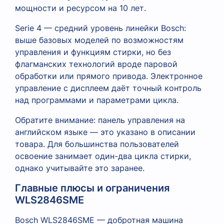
мощности и ресурсом на 10 лет.
Serie 4 — средний уровень линейки Bosch:
выше базовых моделей по возможностям
управления и функциям стирки, но без
флагманских технологий вроде паровой
обработки или прямого привода. Электронное
управление с дисплеем даёт точный контроль
над программами и параметрами цикла.
Обратите внимание: панель управления на
английском языке — это указано в описании
товара. Для большинства пользователей
освоение занимает один-два цикла стирки,
однако учитывайте это заранее.
Главные плюсы и ограничения
WLS2846SME
Bosch WLS2846SME — добротная машина