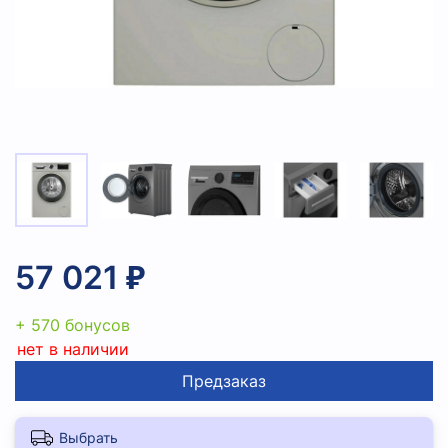
57 021 ₽
+ 570 бонусов
нет в наличии
Предзаказ
Выбрать