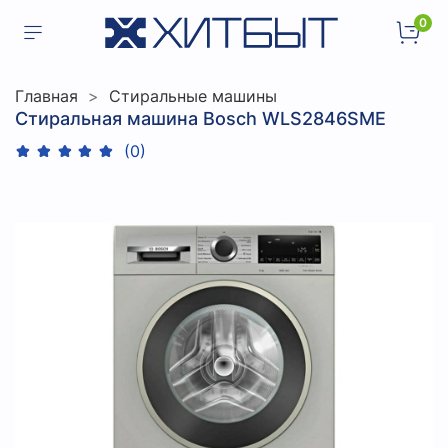
0
Главная
Стиральные машины
Стиральная машина Bosch WLS2846SME
(0)