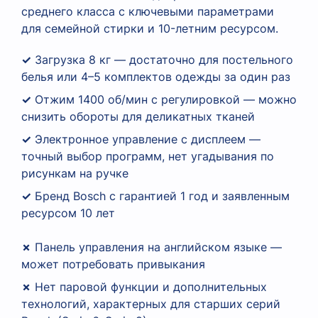
среднего класса с ключевыми параметрами
для семейной стирки и 10-летним ресурсом.
✓
Загрузка 8 кг — достаточно для постельного
белья или 4–5 комплектов одежды за один раз
✓
Отжим 1400 об/мин с регулировкой — можно
снизить обороты для деликатных тканей
✓
Электронное управление с дисплеем —
точный выбор программ, нет угадывания по
рисункам на ручке
✓
Бренд Bosch с гарантией 1 год и заявленным
ресурсом 10 лет
✗
Панель управления на английском языке —
может потребовать привыкания
✗
Нет паровой функции и дополнительных
технологий, характерных для старших серий