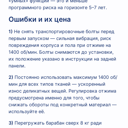
«умных» функций — это и меньше
программного риска на горизонте 5–7 лет.
Ошибки и их цена
1)
Не снять транспортировочные болты перед
первым запуском — сильная вибрация, риск
повреждения корпуса и пола при отжиме на
1400 об/мин. Болты снимаются до установки,
их положение указано в инструкции на задней
панели.
2)
Постоянно использовать максимум 1400 об/
мин для всех типов тканей — ускоренный
износ деликатных вещей. Регулировка отжима
предусмотрена именно для того, чтобы
снижать обороты под конкретный материал —
используйте её.
3)
Перегружать барабан сверх 8 кг ради