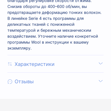
благодаря регулировке скорости отжима.
Снизив обороты до 400–600 об/мин, вы
предотвращаете деформацию тонких волокон.
В линейке Serie 4 есть программы для
деликатных тканей с пониженной
температурой и бережным механическим
воздействием. Уточните наличие конкретной
программы Wool в инструкции к вашему
экземпляру.
Характеристики
Отзывы