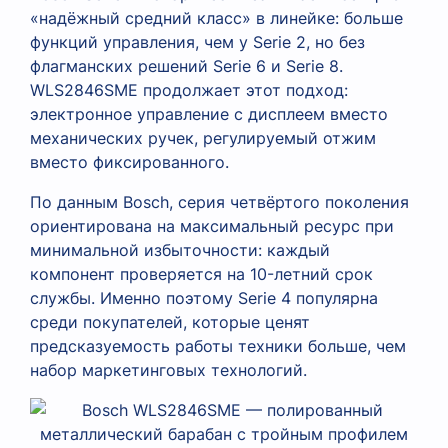
«надёжный средний класс» в линейке: больше
функций управления, чем у Serie 2, но без
флагманских решений Serie 6 и Serie 8.
WLS2846SME продолжает этот подход:
электронное управление с дисплеем вместо
механических ручек, регулируемый отжим
вместо фиксированного.
По данным Bosch, серия четвёртого поколения
ориентирована на максимальный ресурс при
минимальной избыточности: каждый
компонент проверяется на 10-летний срок
службы. Именно поэтому Serie 4 популярна
среди покупателей, которые ценят
предсказуемость работы техники больше, чем
набор маркетинговых технологий.