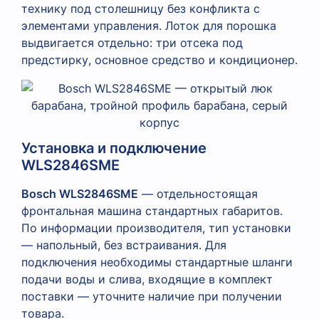
технику под столешницу без конфликта с
элементами управления. Лоток для порошка
выдвигается отдельно: три отсека под
предстирку, основное средство и кондиционер.
Установка и подключение
WLS2846SME
Bosch WLS2846SME
— отдельностоящая
фронтальная машина стандартных габаритов.
По информации производителя, тип установки
— напольный, без встраивания. Для
подключения необходимы стандартные шланги
подачи воды и слива, входящие в комплект
поставки — уточните наличие при получении
товара.