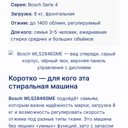
Серия:
Bosch Serie 4
Загрузка:
8 кг, фронтальная
Отжим:
до 1400 об/мин, регулируемый
Для кого:
семья 3–5 человек, ежедневная
стирка средних и больших объёмов
Коротко — для кого эта
стиральная машина
Bosch WLS2846SME
подойдёт семьям,
которым важна надёжность марки, загрузка 8
кг и возможность регулировать скорость
отжима под разные типы ткани. Это машина
без лишних «умных» функций, зато с запасом