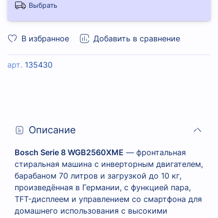
Выбрать
В избранное
Добавить в сравнение
арт.
135430
Описание
Bosch Serie 8 WGB2560XME
— фронтальная
стиральная машина с инверторным двигателем,
барабаном 70 литров и загрузкой до 10 кг,
произведённая в Германии, с функцией пара,
TFT-дисплеем и управлением со смартфона для
домашнего использования с высокими