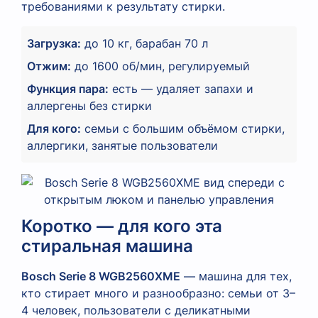
требованиями к результату стирки.
Загрузка:
до 10 кг, барабан 70 л
Отжим:
до 1600 об/мин, регулируемый
Функция пара:
есть — удаляет запахи и
аллергены без стирки
Для кого:
семьи с большим объёмом стирки,
аллергики, занятые пользователи
Коротко — для кого эта
стиральная машина
Bosch Serie 8 WGB2560XME
— машина для тех,
кто стирает много и разнообразно: семьи от 3–
4 человек, пользователи с деликатными