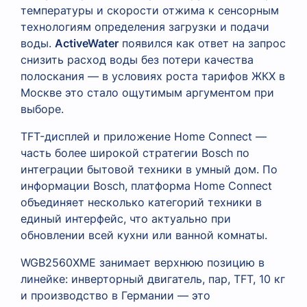
температуры и скорости отжима к сенсорным
технологиям определения загрузки и подачи
воды.
ActiveWater
появился как ответ на запрос
снизить расход воды без потери качества
полоскания — в условиях роста тарифов ЖКХ в
Москве это стало ощутимым аргументом при
выборе.
TFT-дисплей и приложение Home Connect —
часть более широкой стратегии Bosch по
интеграции бытовой техники в умный дом. По
информации Bosch, платформа Home Connect
объединяет несколько категорий техники в
единый интерфейс, что актуально при
обновлении всей кухни или ванной комнаты.
WGB2560XME занимает верхнюю позицию в
линейке: инверторный двигатель, пар, TFT, 10 кг
и производство в Германии — это