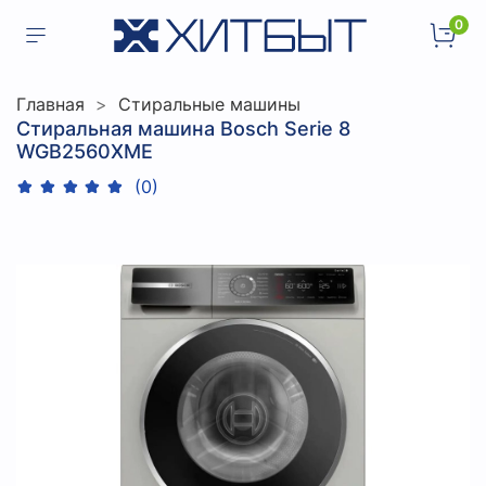
0
Главная
Стиральные машины
Стиральная машина Bosch Serie 8
WGB2560XME
(0)