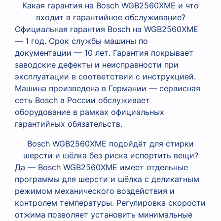
Какая гарантия на Bosch WGB2560XME и что
входит в гарантийное обслуживание?
Официальная гарантия Bosch на WGB2560XME
— 1 год. Срок службы машины по
документации — 10 лет. Гарантия покрывает
заводские дефекты и неисправности при
эксплуатации в соответствии с инструкцией.
Машина произведена в Германии — сервисная
сеть Bosch в России обслуживает
оборудование в рамках официальных
гарантийных обязательств.
Bosch WGB2560XME подойдёт для стирки
шерсти и шёлка без риска испортить вещи?
Да — Bosch WGB2560XME имеет отдельные
программы для шерсти и шёлка с деликатным
режимом механического воздействия и
контролем температуры. Регулировка скорости
отжима позволяет установить минимальные