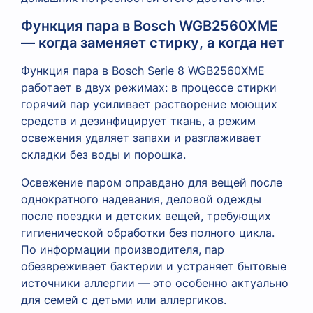
Функция пара в Bosch WGB2560XME
— когда заменяет стирку, а когда нет
Функция пара в Bosch Serie 8 WGB2560XME
работает в двух режимах: в процессе стирки
горячий пар усиливает растворение моющих
средств и дезинфицирует ткань, а режим
освежения удаляет запахи и разглаживает
складки без воды и порошка.
Освежение паром оправдано для вещей после
однократного надевания, деловой одежды
после поездки и детских вещей, требующих
гигиенической обработки без полного цикла.
По информации производителя, пар
обезвреживает бактерии и устраняет бытовые
источники аллергии — это особенно актуально
для семей с детьми или аллергиков.