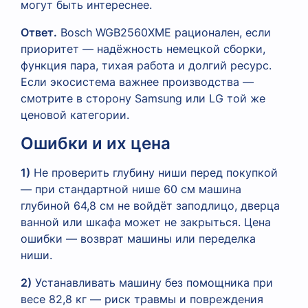
могут быть интереснее.
Ответ.
Bosch WGB2560XME рационален, если
приоритет — надёжность немецкой сборки,
функция пара, тихая работа и долгий ресурс.
Если экосистема важнее производства —
смотрите в сторону Samsung или LG той же
ценовой категории.
Ошибки и их цена
1)
Не проверить глубину ниши перед покупкой
— при стандартной нише 60 см машина
глубиной 64,8 см не войдёт заподлицо, дверца
ванной или шкафа может не закрыться. Цена
ошибки — возврат машины или переделка
ниши.
2)
Устанавливать машину без помощника при
весе 82,8 кг — риск травмы и повреждения