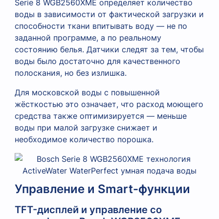
Serie 8 WGB2560XME определяет количество
воды в зависимости от фактической загрузки и
способности ткани впитывать воду — не по
заданной программе, а по реальному
состоянию белья. Датчики следят за тем, чтобы
воды было достаточно для качественного
полоскания, но без излишка.
Для московской воды с повышенной
жёсткостью это означает, что расход моющего
средства также оптимизируется — меньше
воды при малой загрузке снижает и
необходимое количество порошка.
Управление и Smart-функции
TFT-дисплей и управление со