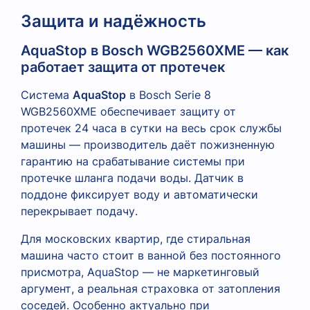
Защита и надёжность
AquaStop в Bosch WGB2560XME — как
работает защита от протечек
Система
AquaStop
в Bosch Serie 8
WGB2560XME обеспечивает защиту от
протечек 24 часа в сутки на весь срок службы
машины — производитель даёт пожизненную
гарантию на срабатывание системы при
протечке шланга подачи воды. Датчик в
поддоне фиксирует воду и автоматически
перекрывает подачу.
Для московских квартир, где стиральная
машина часто стоит в ванной без постоянного
присмотра, AquaStop — не маркетинговый
аргумент, а реальная страховка от затопления
соседей. Особенно актуально при