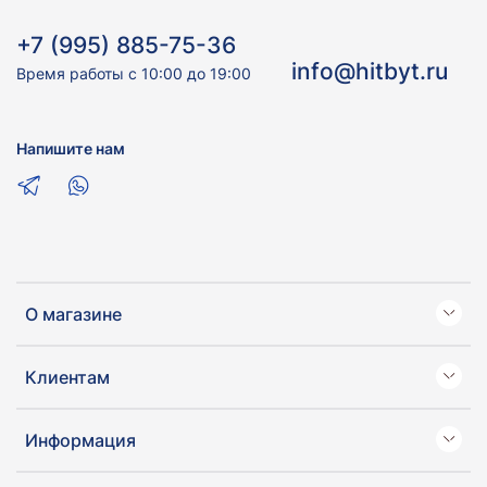
+7 (995) 885-75-36
info@hitbyt.ru
Время работы с 10:00 до 19:00
Напишите нам
О магазине
Клиентам
Информация