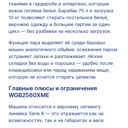
тканями в гардеробе и аллергики, которым
важна гигиена белья. Барабан 70 л и загрузка
10 кг позволяют стирать постельное бельё,
верхнюю одежду и большие партии за один
цикл — без разбивки на несколько загрузок.
Функция пара выделяет её среди базовых
машин аналогичного объёма: освежение паром
устраняет запахи и разглаживает лёгкие
складки без воды и порошка — удобно после
командировки или перед надеванием вещи,
которую не хочется стирать целиком.
Главные плюсы и ограничения
WGB2560XME
Машина относится к верхнему сегменту
линейки Serie 8 — это отражается как на
возможностях, так и на габаритах и весе.