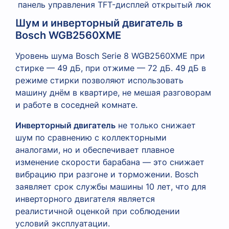
Шум и инверторный двигатель в
Bosch WGB2560XME
Уровень шума Bosch Serie 8 WGB2560XME при
стирке — 49 дБ, при отжиме — 72 дБ. 49 дБ в
режиме стирки позволяют использовать
машину днём в квартире, не мешая разговорам
и работе в соседней комнате.
Инверторный двигатель
не только снижает
шум по сравнению с коллекторными
аналогами, но и обеспечивает плавное
изменение скорости барабана — это снижает
вибрацию при разгоне и торможении. Bosch
заявляет срок службы машины 10 лет, что для
инверторного двигателя является
реалистичной оценкой при соблюдении
условий эксплуатации.