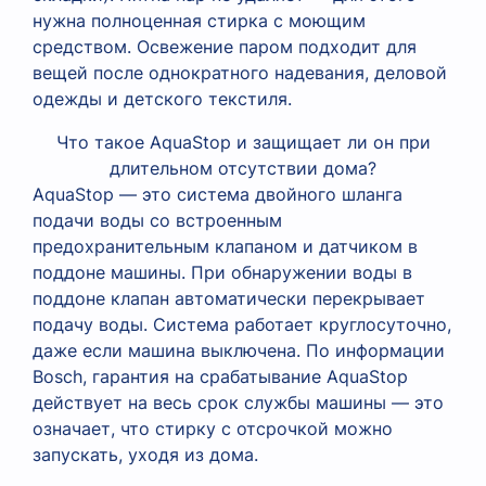
нужна полноценная стирка с моющим
средством. Освежение паром подходит для
вещей после однократного надевания, деловой
одежды и детского текстиля.
Что такое AquaStop и защищает ли он при
длительном отсутствии дома?
AquaStop — это система двойного шланга
подачи воды со встроенным
предохранительным клапаном и датчиком в
поддоне машины. При обнаружении воды в
поддоне клапан автоматически перекрывает
подачу воды. Система работает круглосуточно,
даже если машина выключена. По информации
Bosch, гарантия на срабатывание AquaStop
действует на весь срок службы машины — это
означает, что стирку с отсрочкой можно
запускать, уходя из дома.