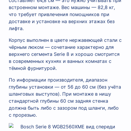
составляет 64,8 см — это нужно учитывать при
встроенном монтаже. Вес машины — 82,8 кг,
что требует привлечения помощников при
доставке и установке на верхних этажах без
лифта.
Корпус выполнен в цвете нержавеющей стали с
чёрным люком — сочетание характерно для
верхнего сегмента Serie 8 и хорошо смотрится
в современных кухнях и ванных комнатах с
тёмной фурнитурой.
По информации производителя, диапазон
глубины установки — от 56 до 60 см (без учёта
шланговых выступов). При монтаже в нишу
стандартной глубины 60 см задняя стенка
должна быть либо с зазором под шланги, либо
с прорезью.