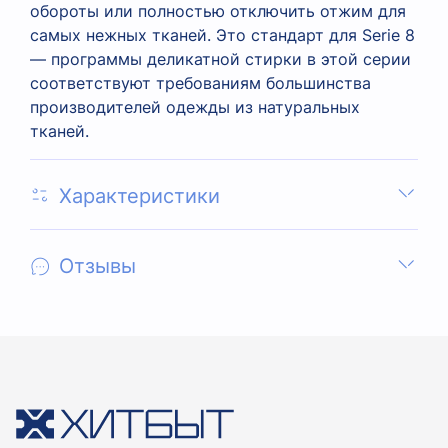
обороты или полностью отключить отжим для
самых нежных тканей. Это стандарт для Serie 8
— программы деликатной стирки в этой серии
соответствуют требованиям большинства
производителей одежды из натуральных
тканей.
Характеристики
Отзывы