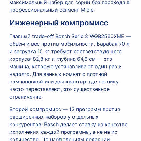
максимальный набор для серии без перехода в
профессиональный сегмент Miele.
Инженерный компромисс
Главный trade-off Bosch Serie 8 WGB2560XME —
объём и вес против мобильности. Барабан 70 л
и загрузка 10 кг требуют соответствующего
корпуса: 82,8 кг и глубина 64,8 см — это
машина, которую устанавливают один раз и
надолго. Для ванных комнат с плотной
компоновкой или для квартир, где технику
часто переставляют, это существенное
ограничение.
Второй компромисс — 13 программ против
расширенных наборов у отдельных
конкурентов. Bosch делает ставку на качество
исполнения каждой программы, а не на их
количество. По наблюдениям редакции