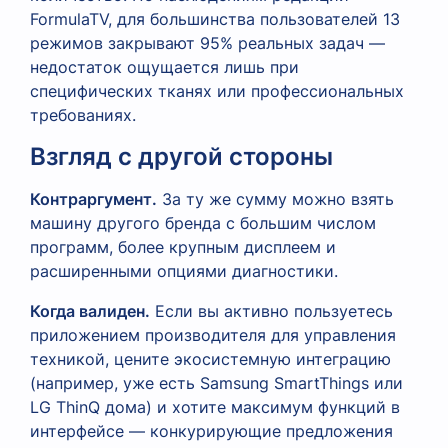
FormulaTV, для большинства пользователей 13
режимов закрывают 95% реальных задач —
недостаток ощущается лишь при
специфических тканях или профессиональных
требованиях.
Взгляд с другой стороны
Контраргумент.
За ту же сумму можно взять
машину другого бренда с большим числом
программ, более крупным дисплеем и
расширенными опциями диагностики.
Когда валиден.
Если вы активно пользуетесь
приложением производителя для управления
техникой, цените экосистемную интеграцию
(например, уже есть Samsung SmartThings или
LG ThinQ дома) и хотите максимум функций в
интерфейсе — конкурирующие предложения