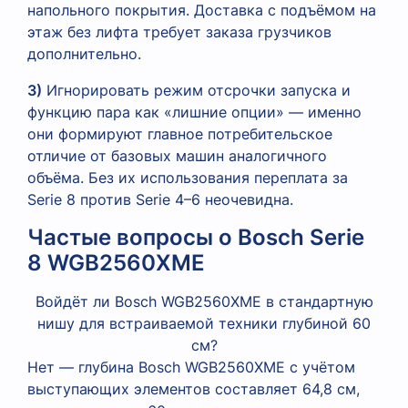
напольного покрытия. Доставка с подъёмом на
этаж без лифта требует заказа грузчиков
дополнительно.
3)
Игнорировать режим отсрочки запуска и
функцию пара как «лишние опции» — именно
они формируют главное потребительское
отличие от базовых машин аналогичного
объёма. Без их использования переплата за
Serie 8 против Serie 4–6 неочевидна.
Частые вопросы о Bosch Serie
8 WGB2560XME
Войдёт ли Bosch WGB2560XME в стандартную
нишу для встраиваемой техники глубиной 60
см?
Нет — глубина Bosch WGB2560XME с учётом
выступающих элементов составляет 64,8 см,