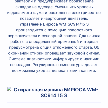
бактерии и предупреждает образование
складок на одежде. Уменьшить уровень
издаваемого шума и расходы на электричество
позволяет инверторный двигатель.
Управление Бирюса WM-SC914/15 S
производится с помощью поворотного
переключателя и сенсорной панели. Для начала
работы в определенный временной интервал
предусмотрена опция отложенного старта. Об
окончании стирки оповещает звуковой сигнал.
Система диагностики информирует о наличии
неполадок. Регулировка температуры делает
возможным уход за деликатными тканями.