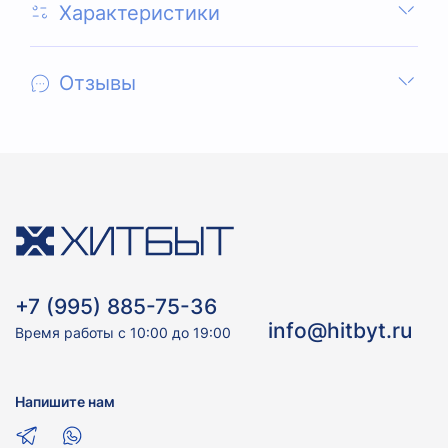
Характеристики
Отзывы
+7 (995) 885-75-36
info@hitbyt.ru
Время работы с 10:00 до 19:00
Напишите нам