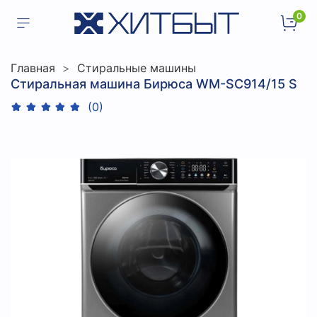
0
Главная
Стиральные машины
Стиральная машина Бирюса WM-SC914/15 S
(0)