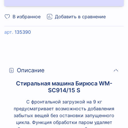
В избранное
Добавить в сравнение
арт.
135390
Описание
Стиральная машина Бирюса WM-
SC914/15 S
С фронтальной загрузкой на 9 кг
предусматривает возможность добавления
забытых вещей без остановки запущенного
цикла. Функция обработки паром удаляет