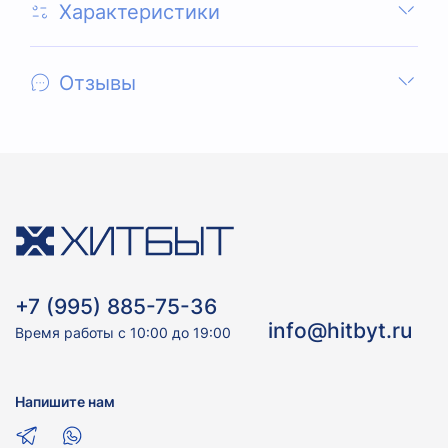
Характеристики
Отзывы
+7 (995) 885-75-36
info@hitbyt.ru
Время работы с 10:00 до 19:00
Напишите нам