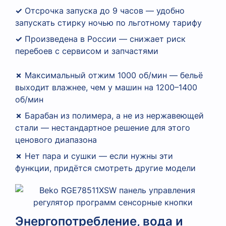
✓
Отсрочка запуска до 9 часов — удобно
запускать стирку ночью по льготному тарифу
✓
Произведена в России — снижает риск
перебоев с сервисом и запчастями
✗
Максимальный отжим 1000 об/мин — бельё
выходит влажнее, чем у машин на 1200–1400
об/мин
✗
Барабан из полимера, а не из нержавеющей
стали — нестандартное решение для этого
ценового диапазона
✗
Нет пара и сушки — если нужны эти
функции, придётся смотреть другие модели
Энергопотребление, вода и