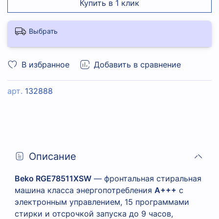
Купить в 1 клик
Выбрать
В избранное
Добавить в сравнение
арт.
132888
Описание
Beko RGE78511XSW
— фронтальная стиральная
машина класса энергопотребления
A+++
с
электронным управлением, 15 программами
стирки и отсрочкой запуска до 9 часов,