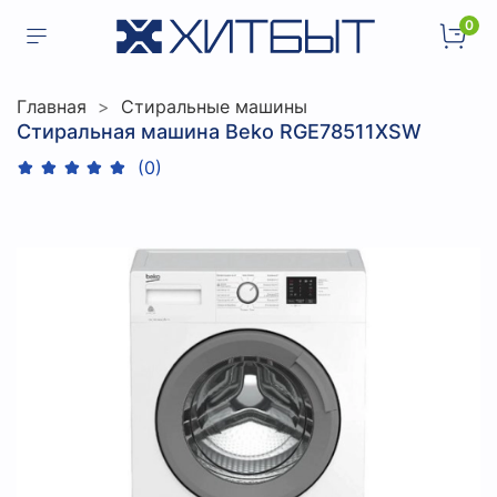
0
Главная
Стиральные машины
Стиральная машина Beko RGE78511XSW
(0)