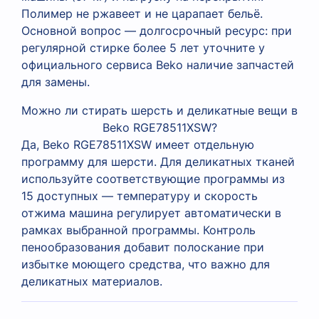
Полимер не ржавеет и не царапает бельё.
Основной вопрос — долгосрочный ресурс: при
регулярной стирке более 5 лет уточните у
официального сервиса Beko наличие запчастей
для замены.
Можно ли стирать шерсть и деликатные вещи в
Beko RGE78511XSW?
Да, Beko RGE78511XSW имеет отдельную
программу для шерсти. Для деликатных тканей
используйте соответствующие программы из
15 доступных — температуру и скорость
отжима машина регулирует автоматически в
рамках выбранной программы. Контроль
пенообразования добавит полоскание при
избытке моющего средства, что важно для
деликатных материалов.