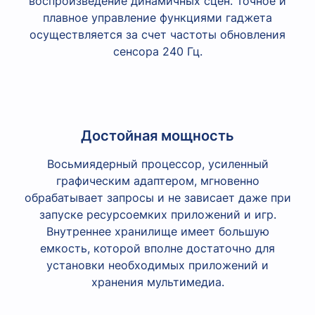
воспроизведение динамичных сцен. Точное и
плавное управление функциями гаджета
осуществляется за счет частоты обновления
сенсора 240 Гц.
Достойная мощность
Восьмиядерный процессор, усиленный
графическим адаптером, мгновенно
обрабатывает запросы и не зависает даже при
запуске ресурсоемких приложений и игр.
Внутреннее хранилище имеет большую
емкость, которой вполне достаточно для
установки необходимых приложений и
хранения мультимедиа.