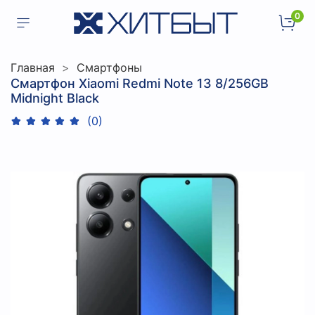
0
Главная
Смартфоны
Смартфон Xiaomi Redmi Note 13 8/256GB
Midnight Black
(0)