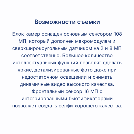
Возможности съемки
Блок камер оснащен основным сенсором 108
МП, который дополнен макромодулем и
сверхширокоугольным датчиком на 2 и 8 МП
соответственно. Большое количество
интеллектуальных функций позволят сделать
яркие, детализированные фото даже при
недостаточном освещении и снимать
динамичные видео высокого качества.
Фронтальный сенсор 16 МП с
интегрированными бьютификаторами
позволяет создать селфи хорошего качества.