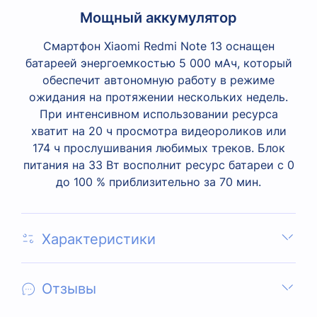
Мощный аккумулятор
Смартфон Xiaomi Redmi Note 13 оснащен
батареей энергоемкостью 5 000 мАч, который
обеспечит автономную работу в режиме
ожидания на протяжении нескольких недель.
При интенсивном использовании ресурса
хватит на 20 ч просмотра видеороликов или
174 ч прослушивания любимых треков. Блок
питания на 33 Вт восполнит ресурс батареи с 0
до 100 % приблизительно за 70 мин.
Характеристики
Отзывы