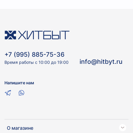
+7 (995) 885-75-36
info@hitbyt.ru
Время работы с 10:00 до 19:00
Напишите нам
О магазине