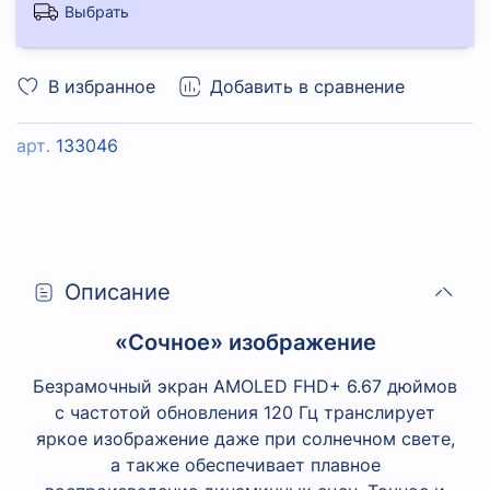
Выбрать
В избранное
Добавить в сравнение
арт.
133046
Описание
«Сочное» изображение
Безрамочный экран AMOLED FHD+ 6.67 дюймов
с частотой обновления 120 Гц транслирует
яркое изображение даже при солнечном свете,
а также обеспечивает плавное