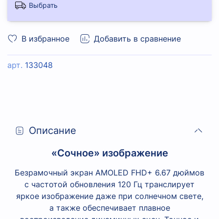
Выбрать
В избранное
Добавить в сравнение
арт.
133048
Описание
«Сочное» изображение
Безрамочный экран AMOLED FHD+ 6.67 дюймов
с частотой обновления 120 Гц транслирует
яркое изображение даже при солнечном свете,
а также обеспечивает плавное