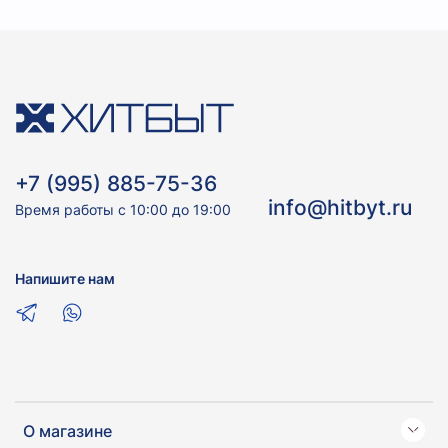
+7 (995) 885-75-36
info@hitbyt.ru
Время работы с 10:00 до 19:00
Напишите нам
О магазине