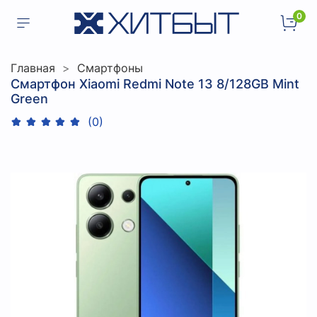
0
Главная
Смартфоны
Смартфон Xiaomi Redmi Note 13 8/128GB Mint
Green
(0)