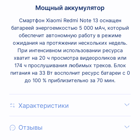
Мощный аккумулятор
Смартфон Xiaomi Redmi Note 13 оснащен
батареей энергоемкостью 5 000 мАч, который
обеспечит автономную работу в режиме
ожидания на протяжении нескольких недель.
При интенсивном использовании ресурса
хватит на 20 ч просмотра видеороликов или
174 ч прослушивания любимых треков. Блок
питания на 33 Вт восполнит ресурс батареи с 0
до 100 % приблизительно за 70 мин.
Характеристики
Отзывы