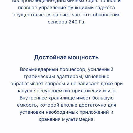
воспроизведение динамичных сцен. Точное и
плавное управление функциями гаджета
осуществляется за счет частоты обновления
сенсора 240 Гц.
Достойная мощность
Восьмиядерный процессор, усиленный
графическим адаптером, мгновенно
обрабатывает запросы и не зависает даже при
запуске ресурсоемких приложений и игр.
Внутреннее хранилище имеет большую
емкость, которой вполне достаточно для
установки необходимых приложений и
хранения мультимедиа.