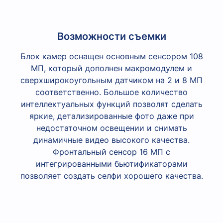
Возможности съемки
Блок камер оснащен основным сенсором 108
МП, который дополнен макромодулем и
сверхширокоугольным датчиком на 2 и 8 МП
соответственно. Большое количество
интеллектуальных функций позволят сделать
яркие, детализированные фото даже при
недостаточном освещении и снимать
динамичные видео высокого качества.
Фронтальный сенсор 16 МП с
интегрированными бьютификаторами
позволяет создать селфи хорошего качества.