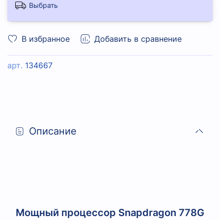
Выбрать
В избранное
Добавить в сравнение
арт.
134667
Описание
Мощный процессор Snapdragon
778G