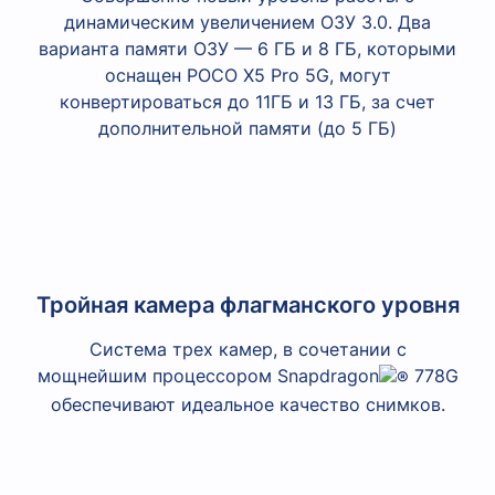
динамическим увеличением ОЗУ 3.0. Два
варианта памяти ОЗУ — 6 ГБ и 8 ГБ, которыми
оснащен POCO X5 Pro 5G, могут
конвертироваться до 11ГБ и 13 ГБ, за счет
дополнительной памяти (до 5 ГБ)
Тройная камера флагманского уровня
Система трех камер, в сочетании с
мощнейшим процессором Snapdragon
778G
обеспечивают идеальное качество снимков.