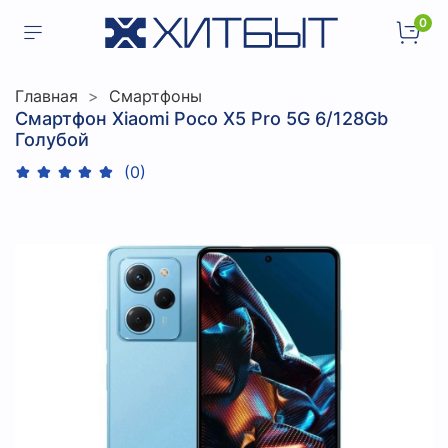
0
Главная
Смартфоны
Смартфон Xiaomi Poco X5 Pro 5G 6/128Gb
Голубой
(0)