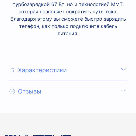
турбозарядкой 67 Вт, но и технологией MMT,
которая позволяет сократить путь тока.
Благодаря этому вы сможете быстро зарядить
телефон, как только подключите кабель
питания.
Характеристики
Отзывы