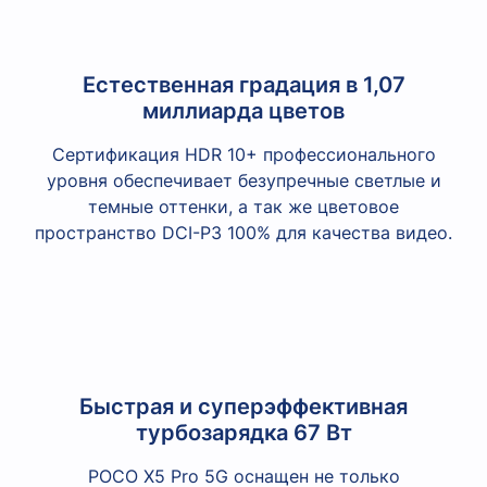
Естественная градация в 1,07
миллиарда цветов
Сертификация HDR 10+ профессионального
уровня обеспечивает безупречные светлые и
темные оттенки, а так же цветовое
пространство DCI-P3 100% для качества видео.
Быстрая и суперэффективная
турбозарядка 67 Вт
POCO X5 Pro 5G оснащен не только