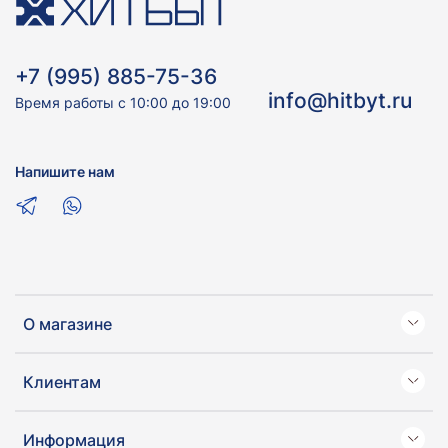
+7 (995) 885-75-36
info@hitbyt.ru
Время работы с 10:00 до 19:00
Напишите нам
О магазине
Клиентам
Информация