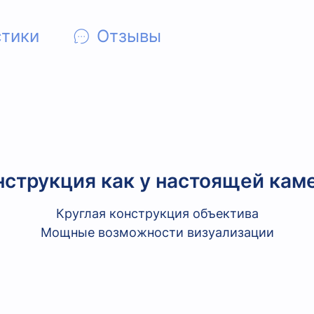
стики
Отзывы
нструкция как у настоящей кам
Круглая конструкция объектива
Мощные возможности визуализации