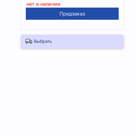
нет в наличии
Предзаказ
Выбрать