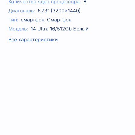
Количество ядер процессора:
8
Диагональ:
6.73" (3200x1440)
Тип:
смартфон, Смартфон
Модель:
14 Ultra 16/512Gb Белый
Все характеристики