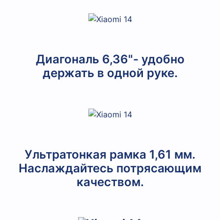
Диагональ 6,36"- удобно
держать в одной руке.
Ультратонкая рамка 1,61 мм.
Наслаждайтесь потрясающим
качеством.