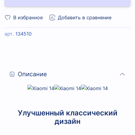
В избранное
Добавить в сравнение
арт.
134510
Описание
Улучшенный классический
дизайн