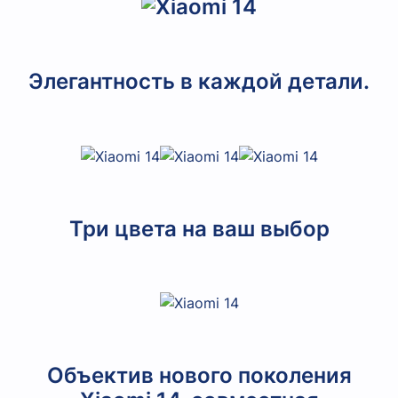
Элегантность в каждой детали.
Три цвета на ваш выбор
Объектив нового поколения