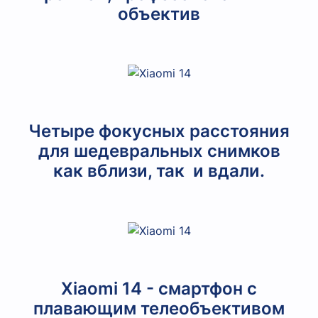
объектив
Четыре фокусных расстояния
для шедевральных снимков
как вблизи, так и вдали.
Xiaomi 14 - смартфон с
плавающим телеобъективом