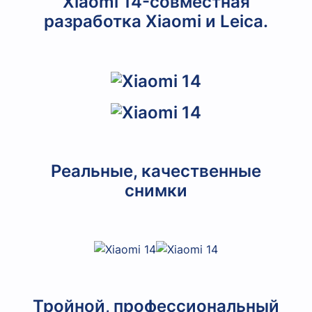
Xiaomi 14-совместная
разработка Xiaomi и Leica.
Реальные, качественные
снимки
Тройной, профессиональный