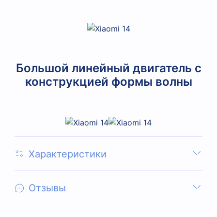
Большой линейный двигатель с
конструкцией формы волны
Характеристики
Отзывы