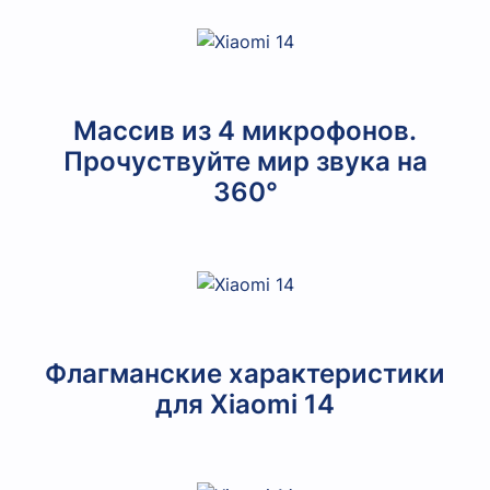
Массив из 4 микрофонов.
Прочуствуйте мир звука на
360°
Флагманские характеристики
для Xiaomi 14