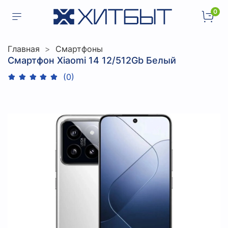
0
Главная
Смартфоны
Смартфон Xiaomi 14 12/512Gb Белый
(0)