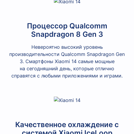
Процессор Qualcomm
Snapdragon 8 Gen 3
Невероятно высокий уровень
производительности Qualcomm Snapdragon Gen
3. Смартфоны Xiaomi 14 самые мощные
на сегодняшний день, которые отлично
справятся с любыми приложениями и играми.
Качественное охлаждение с
системой Xiaomi IceLoop