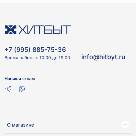
+7 (995) 885-75-36
info@hitbyt.ru
Время работы с 10:00 до 19:00
Напишите нам
О магазине