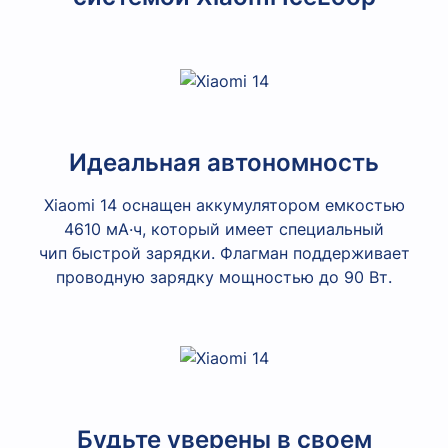
Идеальная автономность
Xiaomi 14 оснащен аккумулятором емкостью
4610 мА·ч, который имеет специальный
чип быстрой зарядки. Флагман поддерживает
проводную зарядку мощностью до 90 Вт.
Будьте уверены в своем