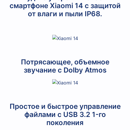
смартфоне Xiaomi 14 с защитой
от влаги и пыли IP68.
Потрясающее, объемное
звучание с Dolby Atmos
Простое и быстрое управление
файлами с USB 3.2 1-го
поколения