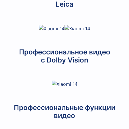
Leica
Профессиональное видео
с
Dolby Vision
Профессиональные функции
видео